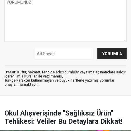
UYARI:
Küfür, hakaret, rencide edici cümleler veya imalar, inançlara saldırı
içeren, imla kuralları ile yazılmamış,
Türkçe karakter kullanılmayan ve büyük harflerle yazılmış yorumlar
onaylanmamaktadır.
Okul Alışverişinde "Sağlıksız Ürün"
Tehlikesi: Veliler Bu Detaylara Dikkat!