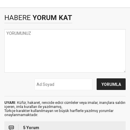
HABERE
YORUM KAT
UYARI:
Küfür, hakaret, rencide edici cümleler veya imalar, inançlara saldırı
içeren, imla kuralları ile yazılmamış,
Türkçe karakter kullanılmayan ve büyük harflerle yazılmış yorumlar
onaylanmamaktadır.
5 Yorum