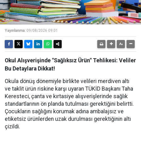
Yayınlanma:
09/08/2026 09:01
Okul Alışverişinde "Sağlıksız Ürün" Tehlikesi: Veliler
Bu Detaylara Dikkat!
Okula dönüş dönemiyle birlikte velileri merdiven altı
ve taklit ürün riskine karşı uyaran TÜKİD Başkanı Taha
Keresteci, çanta ve kırtasiye alışverişlerinde sağlık
standartlarının ön planda tutulması gerektiğini belirtti.
Çocukların sağlığını korumak adına ambalajsız ve
etiketsiz ürünlerden uzak durulması gerektiğinin altı
çizildi.