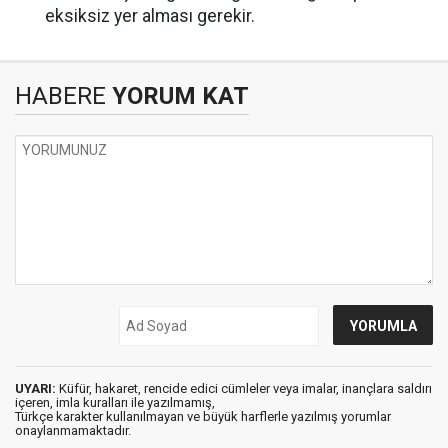
eksiksiz yer alması gerekir.
HABERE
YORUM KAT
UYARI:
Küfür, hakaret, rencide edici cümleler veya imalar, inançlara saldırı
içeren, imla kuralları ile yazılmamış,
Türkçe karakter kullanılmayan ve büyük harflerle yazılmış yorumlar
onaylanmamaktadır.