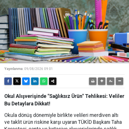
Yayınlanma:
09/08/2026 09:01
Okul Alışverişinde "Sağlıksız Ürün" Tehlikesi: Veliler
Bu Detaylara Dikkat!
Okula dönüş dönemiyle birlikte velileri merdiven altı
ve taklit ürün riskine karşı uyaran TÜKİD Başkanı Taha