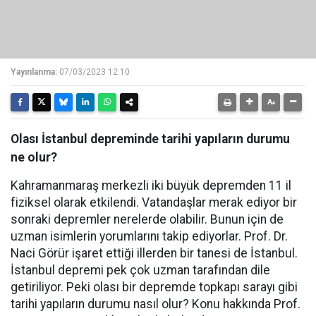
Yayınlanma:
07/03/2023 12:10
Olası İstanbul depreminde tarihi yapıların durumu
ne olur?
Kahramanmaraş merkezli iki büyük depremden 11 il
fiziksel olarak etkilendi. Vatandaşlar merak ediyor bir
sonraki depremler nerelerde olabilir. Bunun için de
uzman isimlerin yorumlarını takip ediyorlar. Prof. Dr.
Naci Görür işaret ettiği illerden bir tanesi de İstanbul.
İstanbul depremi pek çok uzman tarafından dile
getiriliyor. Peki olası bir depremde topkapı sarayı gibi
tarihi yapıların durumu nasıl olur? Konu hakkında Prof.