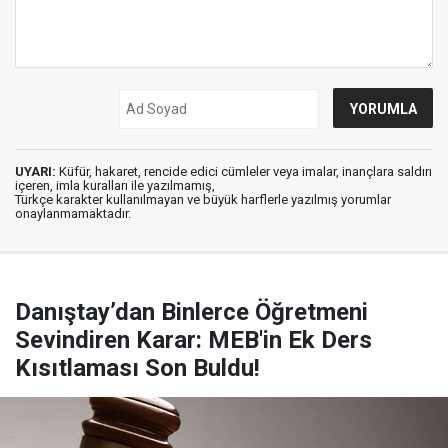
UYARI:
Küfür, hakaret, rencide edici cümleler veya imalar, inançlara saldırı
içeren, imla kuralları ile yazılmamış,
Türkçe karakter kullanılmayan ve büyük harflerle yazılmış yorumlar
onaylanmamaktadır.
Danıştay’dan Binlerce Öğretmeni
Sevindiren Karar: MEB'in Ek Ders
Kısıtlaması Son Buldu!