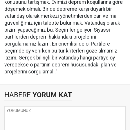
konusunu tartışmak. Evimizi deprem koşullarına göre
döşemek olmalı. Bir de depreme karşı duyarlı bir
vatandaş olarak merkezi yönetimlerden can ve mal
güvenliğimiz için talepte bulunmak. Vatandaş olarak
bizim yapacağımız bu. Seçimler geliyor. Siyassi
partilerden deprem hakkındaki projelerini
sorgulamamız lazım. En önemlisi de o. Partilere
seçimde oy verirken bu tür kriterleri göze almamız
lazım. Gerçek bilinçli bir vatandaş hangi partiye oy
verecekse o partinin deprem hususundaki plan ve
projelerini sorgulamalı.''
HABERE
YORUM KAT