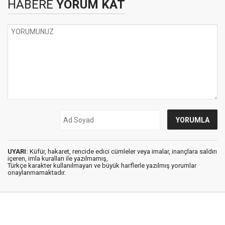
HABERE
YORUM KAT
UYARI:
Küfür, hakaret, rencide edici cümleler veya imalar, inançlara saldırı
içeren, imla kuralları ile yazılmamış,
Türkçe karakter kullanılmayan ve büyük harflerle yazılmış yorumlar
onaylanmamaktadır.