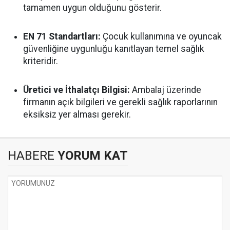
tamamen uygun olduğunu gösterir.
EN 71 Standartları:
Çocuk kullanımına ve oyuncak
güvenliğine uygunluğu kanıtlayan temel sağlık
kriteridir.
Üretici ve İthalatçı Bilgisi:
Ambalaj üzerinde
firmanın açık bilgileri ve gerekli sağlık raporlarının
eksiksiz yer alması gerekir.
HABERE
YORUM KAT