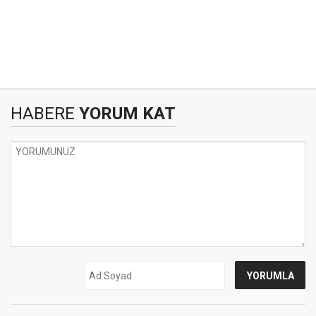
HABERE
YORUM KAT