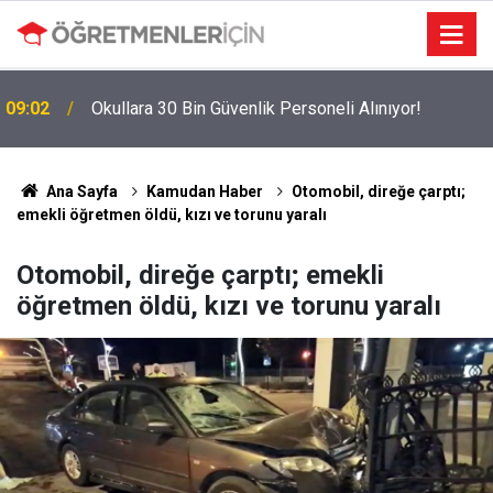
09:02
Okullara 30 Bin Güvenlik Personeli Alınıyor!
Ana Sayfa
Kamudan Haber
Otomobil, direğe çarptı;
emekli öğretmen öldü, kızı ve torunu yaralı
Otomobil, direğe çarptı; emekli
öğretmen öldü, kızı ve torunu yaralı