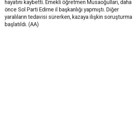
hayatını kaybetti. Emekli öğretmen Musaoğulları, daha
önce Sol Parti Edirne il başkanlığı yapmıştı. Diğer
yaralıların tedavisi sürerken, kazaya ilişkin soruşturma
başlatıldı. (AA)