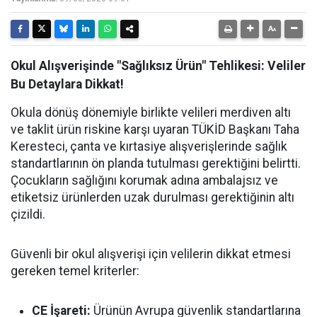
Okul Alışverişinde "Sağlıksız Ürün" Tehlikesi: Veliler
Bu Detaylara Dikkat!
Okula dönüş dönemiyle birlikte velileri merdiven altı
ve taklit ürün riskine karşı uyaran TÜKİD Başkanı Taha
Keresteci, çanta ve kırtasiye alışverişlerinde sağlık
standartlarının ön planda tutulması gerektiğini belirtti.
Çocukların sağlığını korumak adına ambalajsız ve
etiketsiz ürünlerden uzak durulması gerektiğinin altı
çizildi.
Güvenli bir okul alışverişi için velilerin dikkat etmesi
gereken temel kriterler:
CE İşareti:
Ürünün Avrupa güvenlik standartlarına