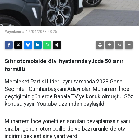
Yayınlanma:
17/04/2023 23:25
Sıfır otomobilde 'ötv' fiyatlarında yüzde 50 sınır
formülü
Memleket Partisi Lideri, aynı zamanda 2023 Genel
Seçimleri Cumhurbaşkanı Adayı olan Muharrem İnce
geçtiğimiz günlerde Babala TV'ye konuk olmuştu. Söz
konusu yayın Youtube üzerinden paylaşıldı.
Muharrem İnce yöneltilen soruları cevaplamanın yanı
sıra bir gencin otomobillerde ve bazı ürünlerde ötv
indirimi beklentisine yanıt verdi.