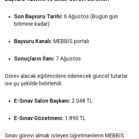
Son Başvuru Tarihi:
6 Ağustos (Bugün gün
bitimine kadar)
Başvuru Kanalı:
MEBBİS portalı
Sonuçların İlanı:
7 Ağustos
Görev alacak eğitimcilere ödenecek güncel tutarlar
ise şu şekilde belirlendi:
E-Sınav Salon Başkanı:
2.048 TL
E-Sınav Gözetmeni:
1.890 TL
Sınav görevi almak isteyen öğretmenlerin MEBBİS