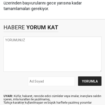
üzerinden başvurularını gece yarısına kadar
tamamlamaları gerekiyor.
HABERE
YORUM KAT
UYARI:
Küfür, hakaret, rencide edici cümleler veya imalar, inançlara saldırı
içeren, imla kuralları ile yazılmamış,
Türkçe karakter kullanılmayan ve büyük harflerle yazılmış yorumlar