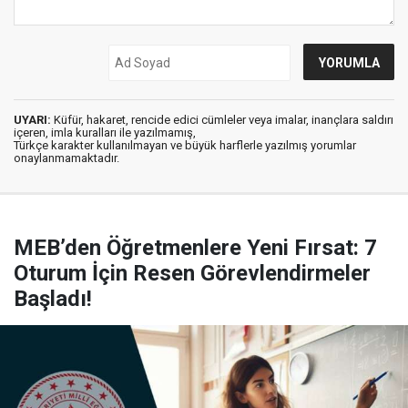
UYARI:
Küfür, hakaret, rencide edici cümleler veya imalar, inançlara saldırı
içeren, imla kuralları ile yazılmamış,
Türkçe karakter kullanılmayan ve büyük harflerle yazılmış yorumlar
onaylanmamaktadır.
MEB’den Öğretmenlere Yeni Fırsat: 7
Oturum İçin Resen Görevlendirmeler
Başladı!