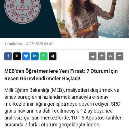
Yayınlanma:
10/08/2026 09:02
MEB’den Öğretmenlere Yeni Fırsat: 7 Oturum İçin
Resen Görevlendirmeler Başladı!
Milli Eğitim Bakanlığı (MEB), maliyetleri düşürmek ve
sınav süreçlerini hızlandırmak amacıyla e-sınav
merkezlerinin ağını genişletmeye devam ediyor. SRC
gibi sınavların da dâhil edilmesiyle 12 ay boyunca
aralıksız çalışan merkezlerde, 10-16 Ağustos tarihleri
arasında 7 farklı oturum gerçekleştirilecek.