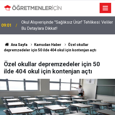
Okul Alışverişinde "Sağlıksız Ürün" Tehlikesi: Veliler
09:01
ı
Bu Detaylara Dikkat!
Ana Sayfa
Kamudan Haber
Özel okullar
depremzedeler için 50 ilde 404 okul için kontenjan açtı
Özel okullar depremzedeler için 50
ilde 404 okul için kontenjan açtı