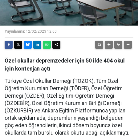
Yayınlanma:
12/02/2023 12:00
Özel okullar depremzedeler için 50 ilde 404 okul
için kontenjan açtı
Türkiye Özel Okullar Derneği (TÖZOK), Tüm Özel
Öğretim Kurumları Derneği (TÖDER), Özel Öğretim
Derneği (ÖZDER), Özel Eğitim-Öğretim Derneği
(ÖZDEBİR), Özel Öğretim Kurumları Birliği Derneği
(ÖZKURBİR) ve Ankara Eğitim Platformunca yapılan
ortak açıklamada, depremlerin yaşandığı bölgeden
göç eden öğrencilerin, ikinci dönem boyunca özel
okullarda tam burslu olarak okutulacağı açıklanmıştı.