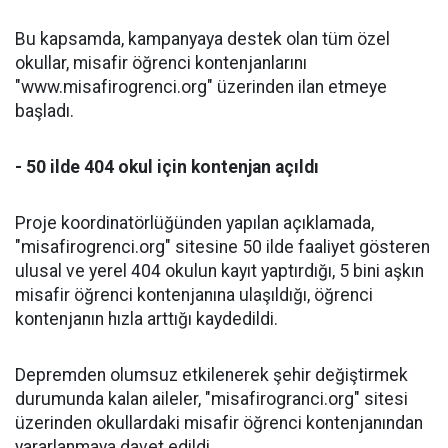
Bu kapsamda, kampanyaya destek olan tüm özel
okullar, misafir öğrenci kontenjanlarını
"www.misafirogrenci.org" üzerinden ilan etmeye
başladı.
- 50 ilde 404 okul için kontenjan açıldı
Proje koordinatörlüğünden yapılan açıklamada,
"misafirogrenci.org" sitesine 50 ilde faaliyet gösteren
ulusal ve yerel 404 okulun kayıt yaptırdığı, 5 bini aşkın
misafir öğrenci kontenjanına ulaşıldığı, öğrenci
kontenjanın hızla arttığı kaydedildi.
Depremden olumsuz etkilenerek şehir değiştirmek
durumunda kalan aileler, "misafirogranci.org" sitesi
üzerinden okullardaki misafir öğrenci kontenjanından
yararlanmaya davet edildi.