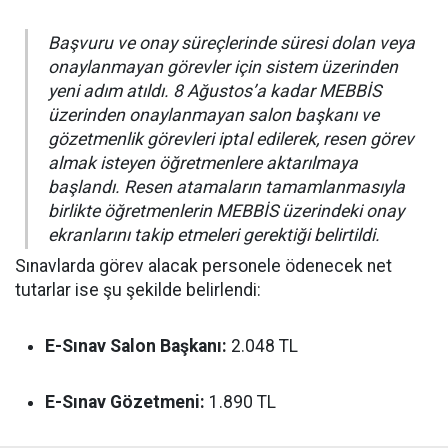
Başvuru ve onay süreçlerinde süresi dolan veya
onaylanmayan görevler için sistem üzerinden
yeni adım atıldı. 8 Ağustos’a kadar MEBBİS
üzerinden onaylanmayan salon başkanı ve
gözetmenlik görevleri iptal edilerek, resen görev
almak isteyen öğretmenlere aktarılmaya
başlandı. Resen atamaların tamamlanmasıyla
birlikte öğretmenlerin MEBBİS üzerindeki onay
ekranlarını takip etmeleri gerektiği belirtildi.
Sınavlarda görev alacak personele ödenecek net
tutarlar ise şu şekilde belirlendi:
E-Sınav Salon Başkanı:
2.048 TL
E-Sınav Gözetmeni:
1.890 TL