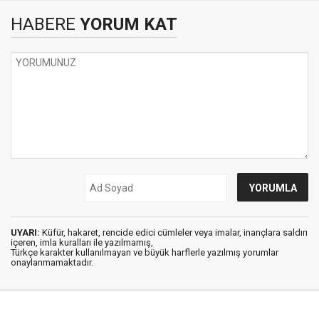
HABERE
YORUM KAT
UYARI:
Küfür, hakaret, rencide edici cümleler veya imalar, inançlara saldırı
içeren, imla kuralları ile yazılmamış,
Türkçe karakter kullanılmayan ve büyük harflerle yazılmış yorumlar
onaylanmamaktadır.