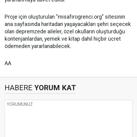
Proje için oluşturulan "misafirogrenci.org" sitesinin
ana sayfasında haritadan yaşayacakları şehri seçecek
olan depremzede aileler, özel okulların oluşturduğu
kontenjanlardan, yemek ve kitap dahil hiçbir ücret
ödemeden yararlanabilecek.
AA
HABERE
YORUM KAT