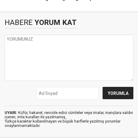
HABERE
YORUM KAT
UYARI:
Küfür, hakaret, rencide edici cümleler veya imalar, inançlara saldırı
içeren, imla kuralları ile yazılmamış,
Türkçe karakter kullanılmayan ve büyük harflerle yazılmış yorumlar
onaylanmamaktadır.