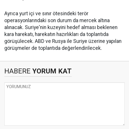
Ayrıca yurt içi ve sınır ötesindeki terör
operasyonlarındaki son durum da mercek altına
alınacak. Suriye'nin kuzeyini hedef alması beklenen
kara harekatı, harekatın hazırlıkları da toplantıda
görüşülecek. ABD ve Rusya ile Suriye üzerine yapılan
görüşmeler de toplantıda değerlendirilecek.
HABERE
YORUM KAT