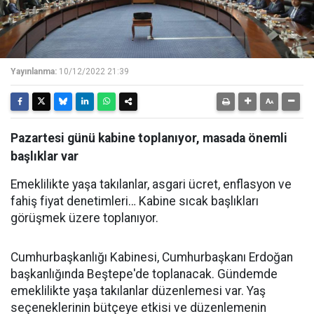
Yayınlanma:
10/12/2022 21:39
Pazartesi günü kabine toplanıyor, masada önemli
başlıklar var
Emeklilikte yaşa takılanlar, asgari ücret, enflasyon ve
fahiş fiyat denetimleri… Kabine sıcak başlıkları
görüşmek üzere toplanıyor.
Cumhurbaşkanlığı Kabinesi, Cumhurbaşkanı Erdoğan
başkanlığında Beştepe'de toplanacak. Gündemde
emeklilikte yaşa takılanlar düzenlemesi var. Yaş
seçeneklerinin bütçeye etkisi ve düzenlemenin