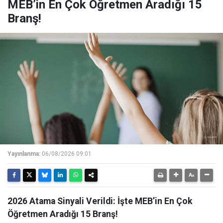
MEB’in En Çok Öğretmen Aradığı 15
Branş!
Yayınlanma:
06/08/2026 09:01
2026 Atama Sinyali Verildi: İşte MEB’in En Çok
Öğretmen Aradığı 15 Branş!