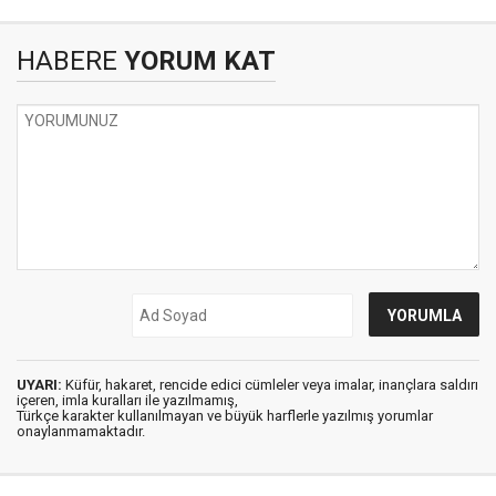
HABERE
YORUM KAT
UYARI:
Küfür, hakaret, rencide edici cümleler veya imalar, inançlara saldırı
içeren, imla kuralları ile yazılmamış,
Türkçe karakter kullanılmayan ve büyük harflerle yazılmış yorumlar
onaylanmamaktadır.