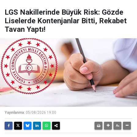
LGS Nakillerinde Büyük Risk: Gözde
Liselerde Kontenjanlar Bitti, Rekabet
Tavan Yaptı!
Yayınlanma:
05/08/2026 19:00