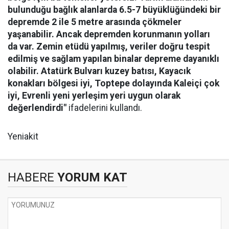
bulunduğu bağlık alanlarda 6.5-7 büyüklüğündeki bir
depremde 2 ile 5 metre arasında çökmeler
yaşanabilir. Ancak depremden korunmanın yolları
da var. Zemin etüdü yapılmış, veriler doğru tespit
edilmiş ve sağlam yapılan binalar depreme dayanıklı
olabilir. Atatürk Bulvarı kuzey batısı, Kayacık
konakları bölgesi iyi, Toptepe dolayında Kaleiçi çok
iyi, Evrenli yeni yerleşim yeri uygun olarak
değerlendirdi"
ifadelerini kullandı.
Yeniakit
HABERE
YORUM KAT