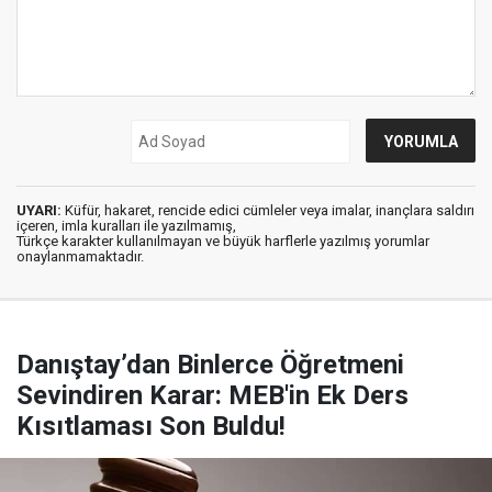
UYARI:
Küfür, hakaret, rencide edici cümleler veya imalar, inançlara saldırı
içeren, imla kuralları ile yazılmamış,
Türkçe karakter kullanılmayan ve büyük harflerle yazılmış yorumlar
onaylanmamaktadır.
Danıştay’dan Binlerce Öğretmeni
Sevindiren Karar: MEB'in Ek Ders
Kısıtlaması Son Buldu!