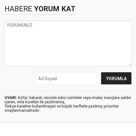
HABERE
YORUM KAT
UYARI:
Küfür, hakaret, rencide edici cümleler veya imalar, inançlara saldırı
içeren, imla kuralları ile yazılmamış,
Türkçe karakter kullanılmayan ve büyük harflerle yazılmış yorumlar
onaylanmamaktadır.