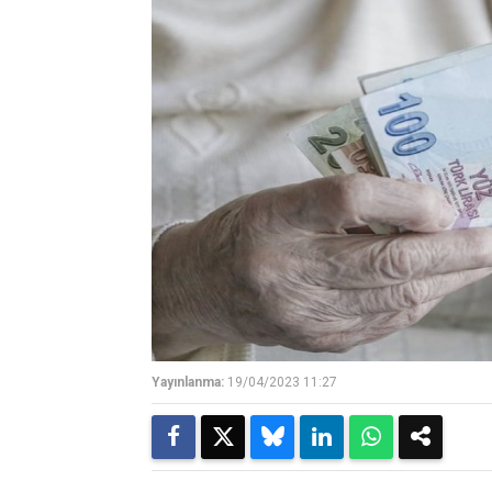
Yayınlanma:
19/04/2023 11:27