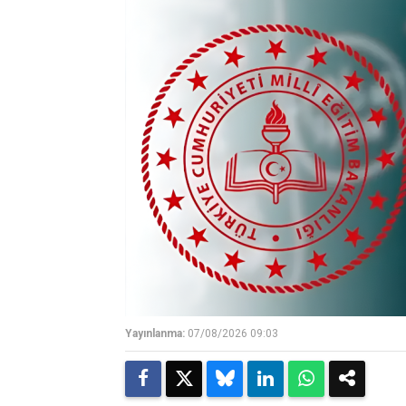
Yayınlanma:
07/08/2026 09:03