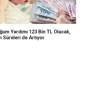
ğum Yardımı 123 Bin TL Olacak,
n Süreleri de Artıyor