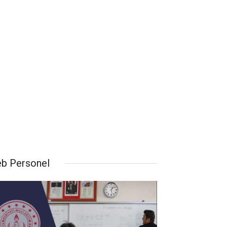
b Personel