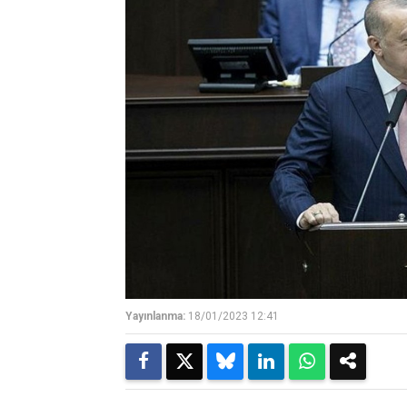
Yayınlanma:
18/01/2023 12:41