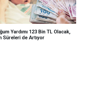
ğum Yardımı 123 Bin TL Olacak,
n Süreleri de Artıyor