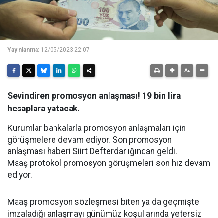
Yayınlanma:
12/05/2023 22:07
Sevindiren promosyon anlaşması! 19 bin lira
hesaplara yatacak.
Kurumlar bankalarla promosyon anlaşmaları için
görüşmelere devam ediyor. Son promosyon
anlaşması haberi Siirt Defterdarlığından geldi.
Maaş protokol promosyon görüşmeleri son hız devam
ediyor.
Maaş promosyon sözleşmesi biten ya da geçmişte
imzaladığı anlaşmayı günümüz koşullarında yetersiz