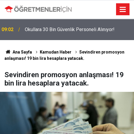
09:02
Okullara 30 Bin Güvenlik Personeli Alınıyor!
Ana Sayfa
Kamudan Haber
Sevindiren promosyon
anlaşması! 19 bin lira hesaplara yatacak.
Sevindiren promosyon anlaşması! 19
bin lira hesaplara yatacak.