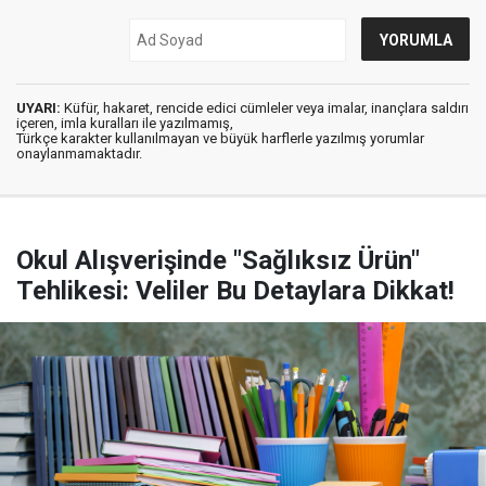
UYARI:
Küfür, hakaret, rencide edici cümleler veya imalar, inançlara saldırı
içeren, imla kuralları ile yazılmamış,
Türkçe karakter kullanılmayan ve büyük harflerle yazılmış yorumlar
onaylanmamaktadır.
Okul Alışverişinde "Sağlıksız Ürün"
Tehlikesi: Veliler Bu Detaylara Dikkat!