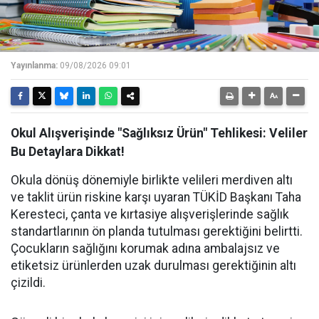
Yayınlanma:
09/08/2026 09:01
Okul Alışverişinde "Sağlıksız Ürün" Tehlikesi: Veliler
Bu Detaylara Dikkat!
Okula dönüş dönemiyle birlikte velileri merdiven altı
ve taklit ürün riskine karşı uyaran TÜKİD Başkanı Taha
Keresteci, çanta ve kırtasiye alışverişlerinde sağlık
standartlarının ön planda tutulması gerektiğini belirtti.
Çocukların sağlığını korumak adına ambalajsız ve
etiketsiz ürünlerden uzak durulması gerektiğinin altı
çizildi.