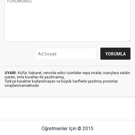
UYARI:
Küfür, hakaret, rencide edici cümleler veya imalar, inançlara saldırı
içeren, imla kuralları ile yazılmamış,
Türkçe karakter kullanılmayan ve büyük harflerle yazılmış yorumlar
onaylanmamaktadır.
Öğretmenler İçin © 2015