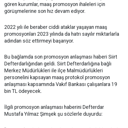
gören kurumlar, maaş promosyon ihaleleri için
görüşmelerine son hız devam ediyor.
2022 yılı ile beraber ciddi ataklar yaşayan maaş
promosyonları 2023 yılında da hatrı sayılır miktarlarla
adından söz ettirmeyi başarıyor.
Bu bağlamda son promosyon anlaşması haberi Siirt
Defterdarlığından geldi. Siirt Defterdarlığına bağlı
Merkez Müdürlükleri ile ilçe Malmüdürlükleri
personelini kapsayan maaş protokol promosyon
anlaşması kapsamında Vakıf Bankası çalışanlara 19
bin TL ödeyecek.
İlgili promosyon anlaşması haberini Defterdar
Mustafa Yılmaz Şimşek şu sözlerle duyurdu: