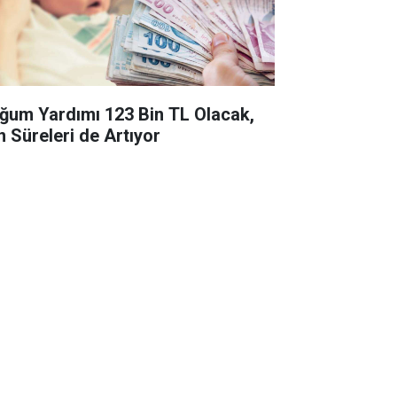
ğum Yardımı 123 Bin TL Olacak,
n Süreleri de Artıyor