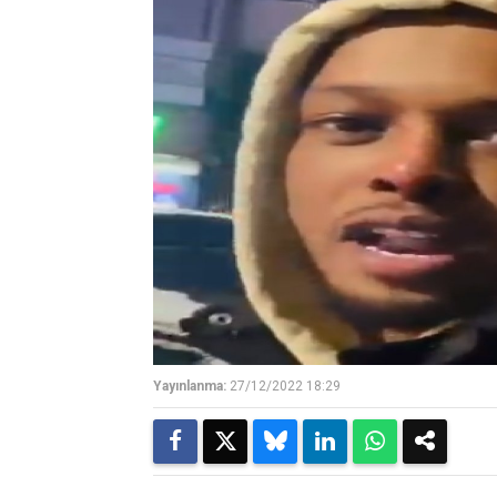
Yayınlanma:
27/12/2022 18:29