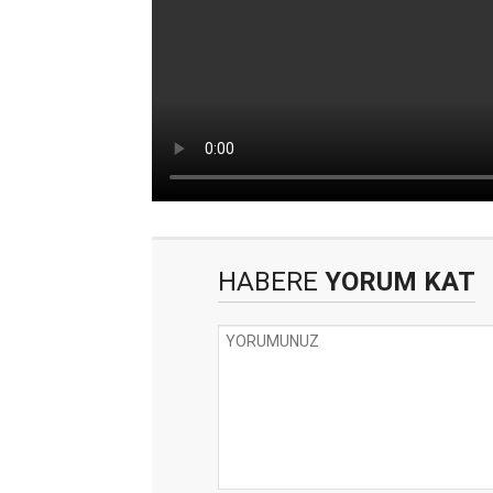
HABERE
YORUM KAT