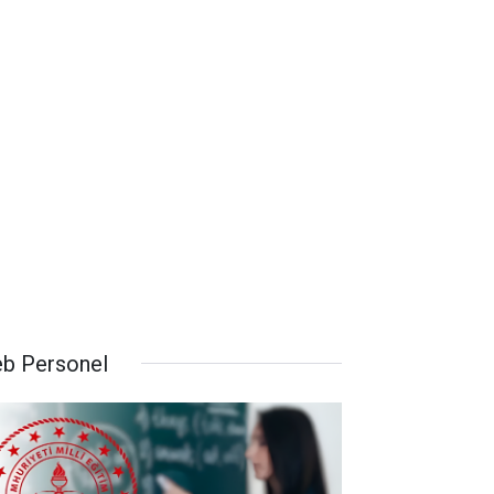
b Personel