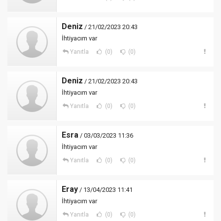
Deniz
/ 21/02/2023 20:43
İhtiyacım var
Yanıtla
(0)
(0)
Deniz
/ 21/02/2023 20:43
İhtiyacım var
Yanıtla
(0)
(0)
Esra
/ 03/03/2023 11:36
İhtiyacım var
Yanıtla
(0)
(0)
Eray
/ 13/04/2023 11:41
İhtiyacım var
Yanıtla
(0)
(0)