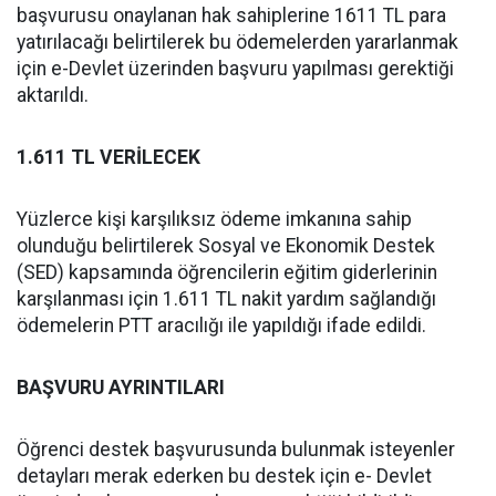
başvurusu onaylanan hak sahiplerine 1611 TL para
yatırılacağı belirtilerek bu ödemelerden yararlanmak
için e-Devlet üzerinden başvuru yapılması gerektiği
aktarıldı.
1.611 TL VERİLECEK
Yüzlerce kişi karşılıksız ödeme imkanına sahip
olunduğu belirtilerek Sosyal ve Ekonomik Destek
(SED) kapsamında öğrencilerin eğitim giderlerinin
karşılanması için 1.611 TL nakit yardım sağlandığı
ödemelerin PTT aracılığı ile yapıldığı ifade edildi.
BAŞVURU AYRINTILARI
Öğrenci destek başvurusunda bulunmak isteyenler
detayları merak ederken bu destek için e- Devlet