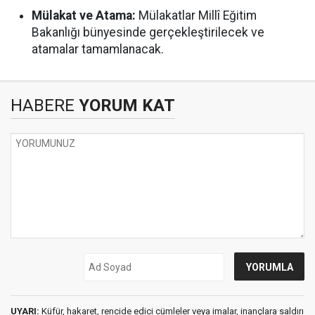
Mülakat ve Atama:
Mülakatlar Millî Eğitim
Bakanlığı bünyesinde gerçekleştirilecek ve
atamalar tamamlanacak.
HABERE
YORUM KAT
UYARI:
Küfür, hakaret, rencide edici cümleler veya imalar, inançlara saldırı