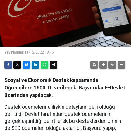
Yayınlanma:
11/12/2022 18:46
Sosyal ve Ekonomik Destek kapsamında
Öğrencilere 1600 TL verilecek. Başvurular E-Devlet
üzerinden yapılacak.
Destek ödemelerine ilişkin detayların belli olduğu
belirtildi. Devlet tarafından destek ödemelerinin
gerçekleştirildiği belirtilerek bu desteklerden birinin
de SED ödemeleri olduğu aktarıldı. Başvuru yapıp,