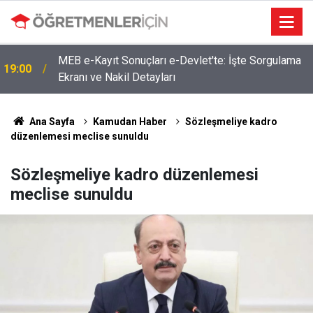
MEB e-Kayıt Sonuçları e-Devlet'te: İşte Sorgulama
19:00
Ekranı ve Nakil Detayları
Ana Sayfa
Kamudan Haber
Sözleşmeliye kadro
düzenlemesi meclise sunuldu
Sözleşmeliye kadro düzenlemesi
meclise sunuldu