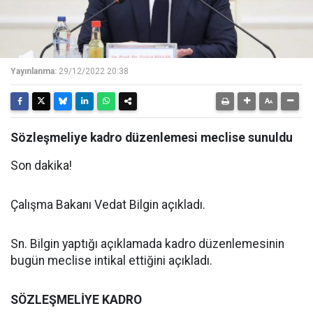
Yayınlanma:
29/12/2022 20:38
Sözleşmeliye kadro düzenlemesi meclise sunuldu
Son dakika!
Çalışma Bakanı Vedat Bilgin açıkladı.
Sn. Bilgin yaptığı açıklamada kadro düzenlemesinin
bugün meclise intikal ettiğini açıkladı.
SÖZLEŞMELİYE KADRO