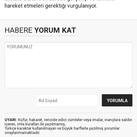
hareket etmeleri gerektiği vurgulanıyor.
HABERE
YORUM KAT
UYARI:
Küfür, hakaret, rencide edici cümleler veya imalar, inançlara saldırı
içeren, imla kuralları ile yazılmamış,
Türkçe karakter kullanılmayan ve büyük harflerle yazılmış yorumlar
onaylanmamaktadır.