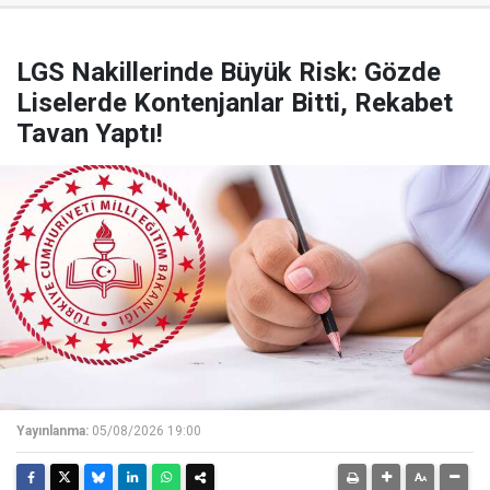
LGS Nakillerinde Büyük Risk: Gözde
Liselerde Kontenjanlar Bitti, Rekabet
Tavan Yaptı!
Yayınlanma:
05/08/2026 19:00