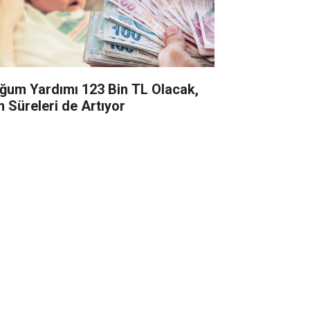
ğum Yardımı 123 Bin TL Olacak,
n Süreleri de Artıyor