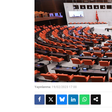
Yayınlanma:
19/02/2023 17:00