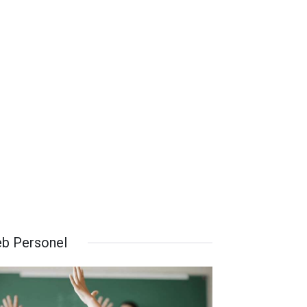
b Personel