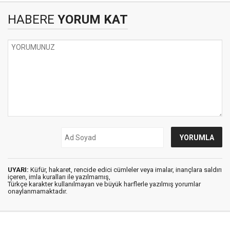
HABERE
YORUM KAT
UYARI:
Küfür, hakaret, rencide edici cümleler veya imalar, inançlara saldırı
içeren, imla kuralları ile yazılmamış,
Türkçe karakter kullanılmayan ve büyük harflerle yazılmış yorumlar
onaylanmamaktadır.