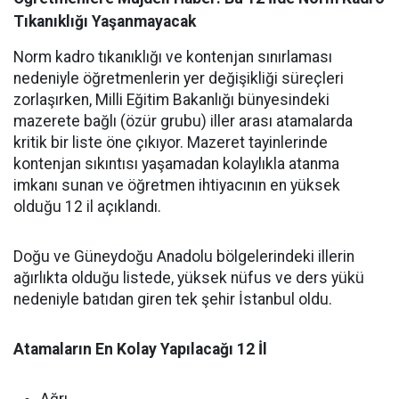
Tıkanıklığı Yaşanmayacak
Norm kadro tıkanıklığı ve kontenjan sınırlaması
nedeniyle öğretmenlerin yer değişikliği süreçleri
zorlaşırken, Milli Eğitim Bakanlığı bünyesindeki
mazerete bağlı (özür grubu) iller arası atamalarda
kritik bir liste öne çıkıyor. Mazeret tayinlerinde
kontenjan sıkıntısı yaşamadan kolaylıkla atanma
imkanı sunan ve öğretmen ihtiyacının en yüksek
olduğu 12 il açıklandı.
Doğu ve Güneydoğu Anadolu bölgelerindeki illerin
ağırlıkta olduğu listede, yüksek nüfus ve ders yükü
nedeniyle batıdan giren tek şehir İstanbul oldu.
Atamaların En Kolay Yapılacağı 12 İl