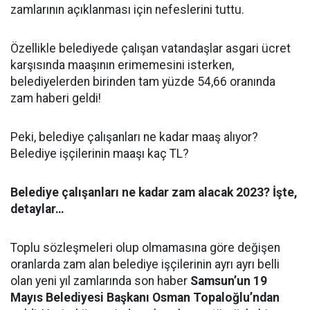
zamlarının açıklanması için nefeslerini tuttu.
Özellikle belediyede çalışan vatandaşlar asgari ücret
karşısında maaşının erimemesini isterken,
belediyelerden birinden tam yüzde 54,66 oranında
zam haberi geldi!
Peki, belediye çalışanları ne kadar maaş alıyor?
Belediye işçilerinin maaşı kaç TL?
Belediye çalışanları ne kadar zam alacak 2023? İşte,
detaylar…
Toplu sözleşmeleri olup olmamasına göre değişen
oranlarda zam alan belediye işçilerinin ayrı ayrı belli
olan yeni yıl zamlarında son haber
Samsun’un 19
Mayıs Belediyesi Başkanı Osman Topaloğlu’ndan