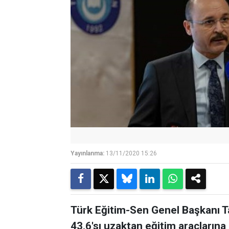
Yayınlanma:
13/11/2020 15:26
Türk Eğitim-Sen Genel Başkanı Ta
43,6'sı uzaktan eğitim araçlarına