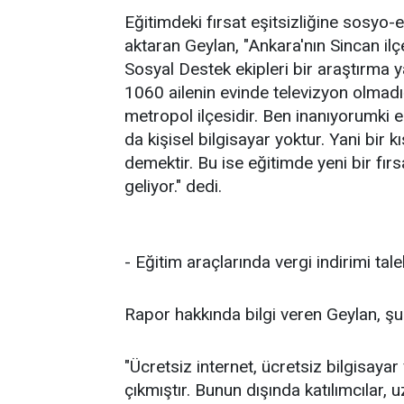
Eğitimdeki fırsat eşitsizliğine sosyo
aktaran Geylan, "Ankara'nın Sincan il
Sosyal Destek ekipleri bir araştırma 
1060 ailenin evinde televizyon olmadığ
metropol ilçesidir. Ben inanıyorumki 
da kişisel bilgisayar yoktur. Yani bir
demektir. Bu ise eğitimde yeni bir fırs
geliyor." dedi.
- Eğitim araçlarında vergi indirimi tale
Rapor hakkında bilgi veren Geylan, şu i
"Ücretsiz internet, ücretsiz bilgisayar
çıkmıştır. Bunun dışında katılımcılar, 