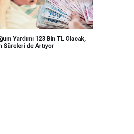
ğum Yardımı 123 Bin TL Olacak,
n Süreleri de Artıyor