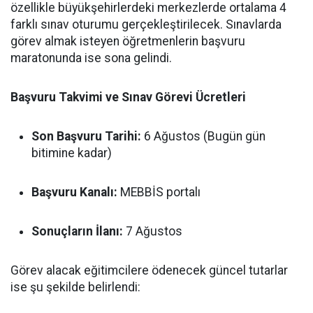
özellikle büyükşehirlerdeki merkezlerde ortalama 4
farklı sınav oturumu gerçekleştirilecek. Sınavlarda
görev almak isteyen öğretmenlerin başvuru
maratonunda ise sona gelindi.
Başvuru Takvimi ve Sınav Görevi Ücretleri
Son Başvuru Tarihi:
6 Ağustos (Bugün gün
bitimine kadar)
Başvuru Kanalı:
MEBBİS portalı
Sonuçların İlanı:
7 Ağustos
Görev alacak eğitimcilere ödenecek güncel tutarlar
ise şu şekilde belirlendi: