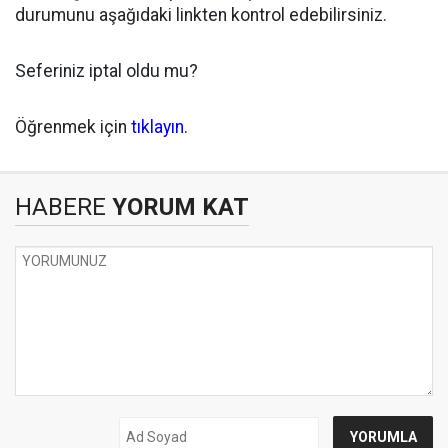
durumunu aşağıdaki linkten kontrol edebilirsiniz.
Seferiniz iptal oldu mu?
Öğrenmek için
tıklayın.
HABERE
YORUM KAT