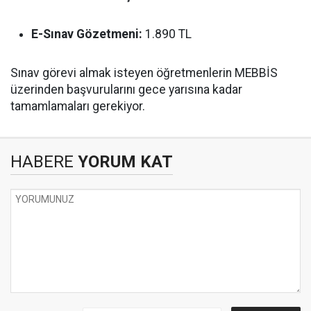
E-Sınav Gözetmeni:
1.890 TL
Sınav görevi almak isteyen öğretmenlerin MEBBİS
üzerinden başvurularını gece yarısına kadar
tamamlamaları gerekiyor.
HABERE
YORUM KAT