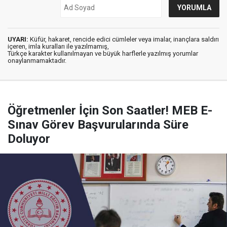
UYARI:
Küfür, hakaret, rencide edici cümleler veya imalar, inançlara saldırı
içeren, imla kuralları ile yazılmamış,
Türkçe karakter kullanılmayan ve büyük harflerle yazılmış yorumlar
onaylanmamaktadır.
Öğretmenler İçin Son Saatler! MEB E-
Sınav Görev Başvurularında Süre
Doluyor