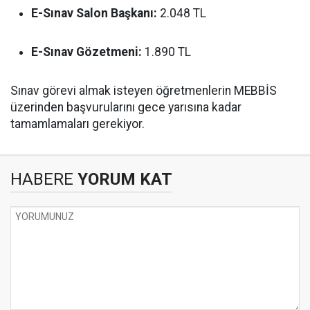
E-Sınav Salon Başkanı:
2.048 TL
E-Sınav Gözetmeni:
1.890 TL
Sınav görevi almak isteyen öğretmenlerin MEBBİS
üzerinden başvurularını gece yarısına kadar
tamamlamaları gerekiyor.
HABERE
YORUM KAT