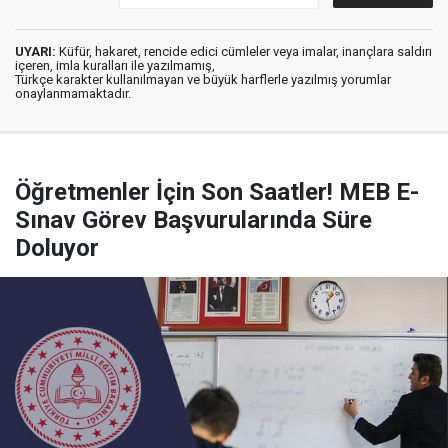
UYARI:
Küfür, hakaret, rencide edici cümleler veya imalar, inançlara saldırı
içeren, imla kuralları ile yazılmamış,
Türkçe karakter kullanılmayan ve büyük harflerle yazılmış yorumlar
onaylanmamaktadır.
Öğretmenler İçin Son Saatler! MEB E-
Sınav Görev Başvurularında Süre
Doluyor