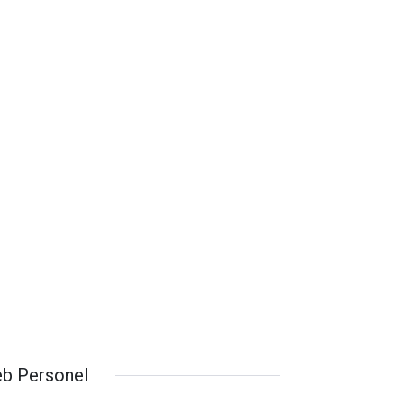
b Personel