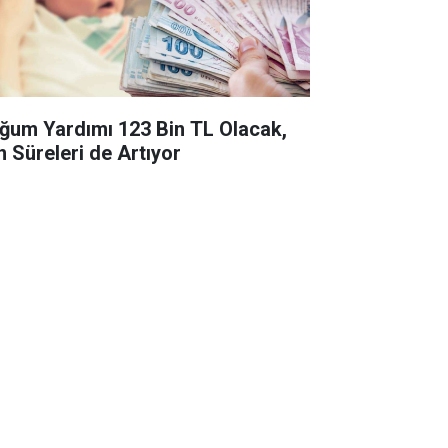
ğum Yardımı 123 Bin TL Olacak,
n Süreleri de Artıyor