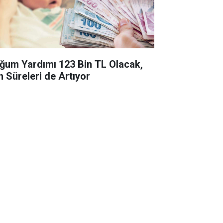
ğum Yardımı 123 Bin TL Olacak,
n Süreleri de Artıyor