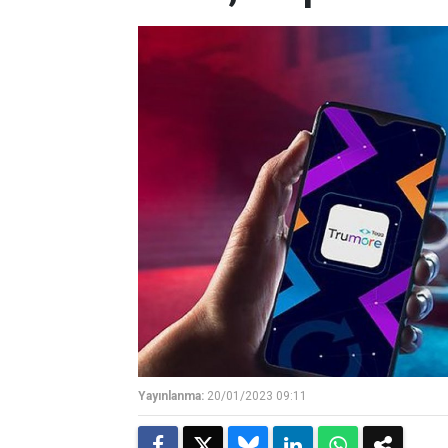
Yayınlanma:
20/01/2023 09:11