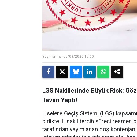
Yayınlanma:
05/08/2026 19:00
LGS Nakillerinde Büyük Risk: Göz
Tavan Yaptı!
Liselere Geçiş Sistemi (LGS) kapsamı
birlikte 1. nakil tercih süreci resmen 
tarafından yayımlanan boş kontenjan l