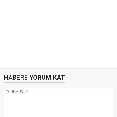
HABERE
YORUM KAT