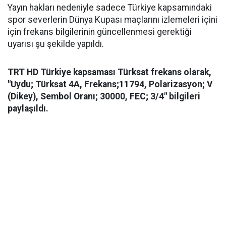
Yayın hakları nedeniyle sadece Türkiye kapsamındaki
spor severlerin Dünya Kupası maçlarını izlemeleri içini
için frekans bilgilerinin güncellenmesi gerektiği
uyarısı şu şekilde yapıldı.
TRT HD Türkiye kapsaması Türksat frekans olarak,
"Uydu; Türksat 4A, Frekans;11794, Polarizasyon; V
(Dikey), Sembol Oranı; 30000, FEC; 3/4" bilgileri
paylaşıldı.