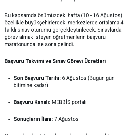
Bu kapsamda önümüzdeki hafta (10 - 16 Ağustos)
özellikle büyükşehirlerdeki merkezlerde ortalama 4
farklı sınav oturumu gerçekleştirilecek. Sınavlarda
görev almak isteyen öğretmenlerin başvuru
maratonunda ise sona gelindi.
Başvuru Takvimi ve Sınav Görevi Ücretleri
Son Başvuru Tarihi:
6 Ağustos (Bugün gün
bitimine kadar)
Başvuru Kanalı:
MEBBİS portalı
Sonuçların İlanı:
7 Ağustos