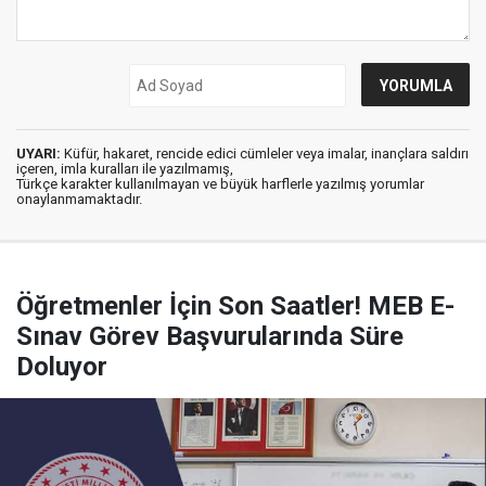
UYARI:
Küfür, hakaret, rencide edici cümleler veya imalar, inançlara saldırı
içeren, imla kuralları ile yazılmamış,
Türkçe karakter kullanılmayan ve büyük harflerle yazılmış yorumlar
onaylanmamaktadır.
Öğretmenler İçin Son Saatler! MEB E-
Sınav Görev Başvurularında Süre
Doluyor