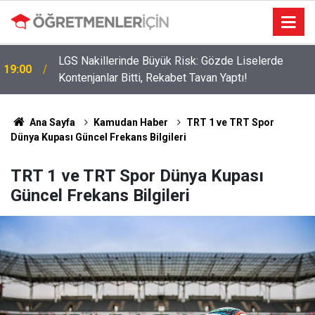
LGS Nakillerinde Büyük Risk: Gözde Liselerde
19:00
Kontenjanlar Bitti, Rekabet Tavan Yaptı!
Ana Sayfa
Kamudan Haber
TRT 1 ve TRT Spor
Dünya Kupası Güncel Frekans Bilgileri
TRT 1 ve TRT Spor Dünya Kupası
Güncel Frekans Bilgileri