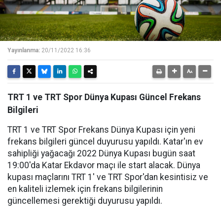
Yayınlanma:
20/11/2022 16:36
TRT 1 ve TRT Spor Dünya Kupası Güncel Frekans
Bilgileri
TRT 1 ve TRT Spor Frekans Dünya Kupası için yeni
frekans bilgileri güncel duyurusu yapıldı. Katar'ın ev
sahipliği yağacağı 2022 Dünya Kupası bugün saat
19:00'da Katar Ekdavor maçı ile start alacak. Dünya
kupası maçlarını TRT 1' ve TRT Spor'dan kesintisiz ve
en kaliteli izlemek için frekans bilgilerinin
güncellemesi gerektiği duyurusu yapıldı.