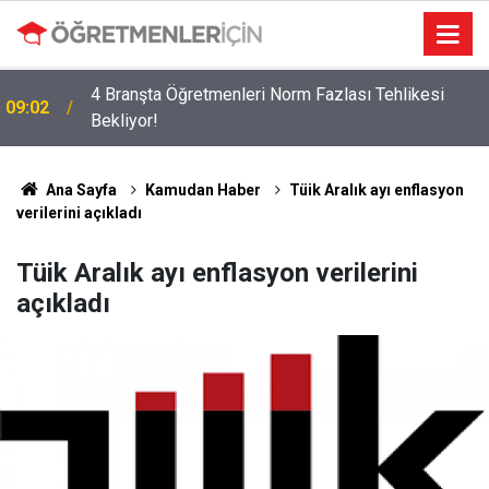
4 Branşta Öğretmenleri Norm Fazlası Tehlikesi
09:02
Bekliyor!
Ana Sayfa
Kamudan Haber
Tüik Aralık ayı enflasyon
verilerini açıkladı
Tüik Aralık ayı enflasyon verilerini
açıkladı