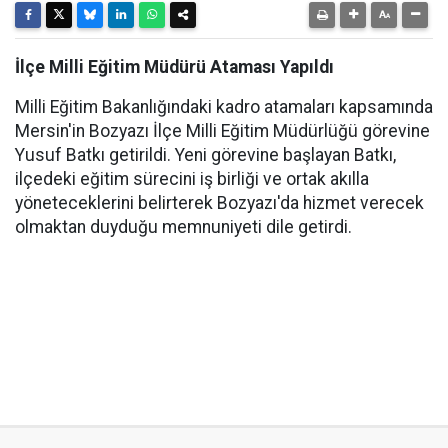
İlçe Milli Eğitim Müdürü Ataması Yapıldı
Milli Eğitim Bakanlığındaki kadro atamaları kapsamında
Mersin'in Bozyazı İlçe Milli Eğitim Müdürlüğü görevine
Yusuf Batkı getirildi. Yeni görevine başlayan Batkı,
ilçedeki eğitim sürecini iş birliği ve ortak akılla
yöneteceklerini belirterek Bozyazı'da hizmet verecek
olmaktan duyduğu memnuniyeti dile getirdi.