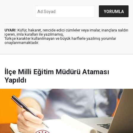
UYARI:
Küfür, hakaret, rencide edici cümleler veya imalar, inançlara saldırı
içeren, imla kuralları ile yazılmamış,
Türkçe karakter kullanılmayan ve büyük harflerle yazılmış yorumlar
onaylanmamaktadır.
İlçe Milli Eğitim Müdürü Ataması
Yapıldı