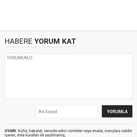
HABERE
YORUM KAT
UYARI:
Küfür, hakaret, rencide edici cümleler veya imalar, inançlara saldırı
içeren, imla kuralları ile yazılmamış,