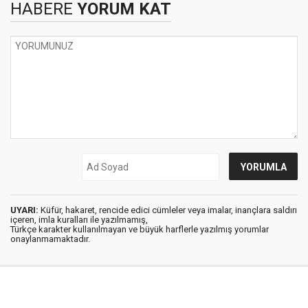
HABERE
YORUM KAT
UYARI:
Küfür, hakaret, rencide edici cümleler veya imalar, inançlara saldırı
içeren, imla kuralları ile yazılmamış,
Türkçe karakter kullanılmayan ve büyük harflerle yazılmış yorumlar
onaylanmamaktadır.