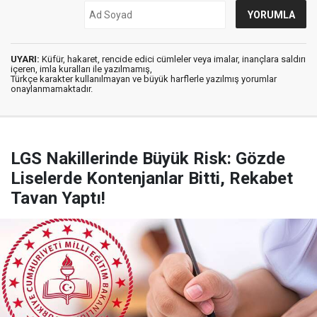
UYARI:
Küfür, hakaret, rencide edici cümleler veya imalar, inançlara saldırı
içeren, imla kuralları ile yazılmamış,
Türkçe karakter kullanılmayan ve büyük harflerle yazılmış yorumlar
onaylanmamaktadır.
LGS Nakillerinde Büyük Risk: Gözde
Liselerde Kontenjanlar Bitti, Rekabet
Tavan Yaptı!