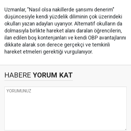
Uzmanlar, "Nasıl olsa nakillerde şansımı denerim"
düşüncesiyle kendi yüzdelik diliminin çok üzerindeki
okulları yazan adayları uyarıyor. Alternatif okulların da
dolmasıyla birlikte hareket alanı daralan öğrencilerin,
ilan edilen boş kontenjanları ve kendi OBP avantajlarını
dikkate alarak son derece gerçekçi ve temkinli
hareket etmeleri gerektiği vurgulanıyor.
HABERE
YORUM KAT