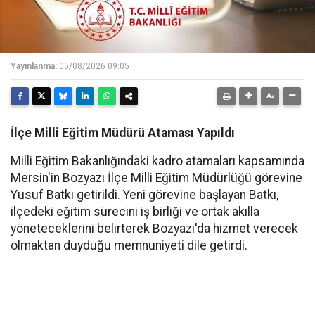
Yayınlanma:
05/08/2026 09:05
İlçe Milli Eğitim Müdürü Ataması Yapıldı
Milli Eğitim Bakanlığındaki kadro atamaları kapsamında
Mersin'in Bozyazı İlçe Milli Eğitim Müdürlüğü görevine
Yusuf Batkı getirildi. Yeni görevine başlayan Batkı,
ilçedeki eğitim sürecini iş birliği ve ortak akılla
yöneteceklerini belirterek Bozyazı'da hizmet verecek
olmaktan duyduğu memnuniyeti dile getirdi.