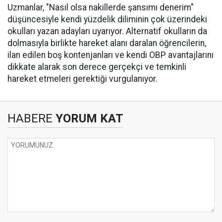
Uzmanlar, "Nasıl olsa nakillerde şansımı denerim"
düşüncesiyle kendi yüzdelik diliminin çok üzerindeki
okulları yazan adayları uyarıyor. Alternatif okulların da
dolmasıyla birlikte hareket alanı daralan öğrencilerin,
ilan edilen boş kontenjanları ve kendi OBP avantajlarını
dikkate alarak son derece gerçekçi ve temkinli
hareket etmeleri gerektiği vurgulanıyor.
HABERE
YORUM KAT