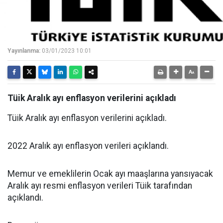
Yayınlanma:
03/01/2023 10:01
Tüik Aralık ayı enflasyon verilerini açıkladı
Tüik Aralık ayı enflasyon verilerini açıkladı.
2022 Aralık ayı enflasyon verileri açıklandı.
Memur ve emeklilerin Ocak ayı maaşlarına yansıyacak
Aralık ayı resmi enflasyon verileri Tüik tarafından
açıklandı.