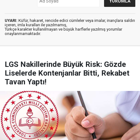
UYARI:
Küfür, hakaret, rencide edici cümleler veya imalar, inançlara saldırı
içeren, imla kuralları ile yazılmamış,
Türkçe karakter kullanılmayan ve büyük harflerle yazılmış yorumlar
onaylanmamaktadır.
LGS Nakillerinde Büyük Risk: Gözde
Liselerde Kontenjanlar Bitti, Rekabet
Tavan Yaptı!