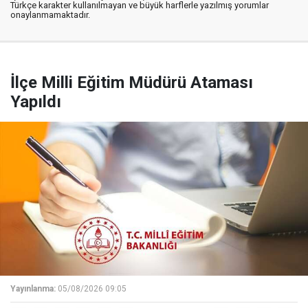
Türkçe karakter kullanılmayan ve büyük harflerle yazılmış yorumlar
onaylanmamaktadır.
İlçe Milli Eğitim Müdürü Ataması
Yapıldı
Yayınlanma:
05/08/2026 09:05