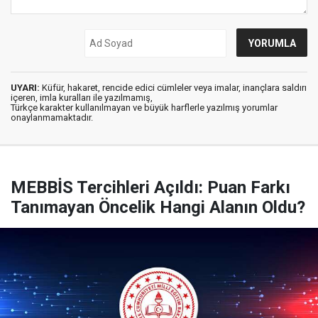
UYARI:
Küfür, hakaret, rencide edici cümleler veya imalar, inançlara saldırı
içeren, imla kuralları ile yazılmamış,
Türkçe karakter kullanılmayan ve büyük harflerle yazılmış yorumlar
onaylanmamaktadır.
MEBBİS Tercihleri Açıldı: Puan Farkı
Tanımayan Öncelik Hangi Alanın Oldu?