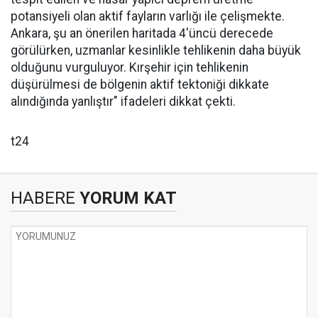
potansiyeli olan aktif fayların varlığı ile çelişmekte.
Ankara, şu an önerilen haritada 4'üncü derecede
görülürken, uzmanlar kesinlikle tehlikenin daha büyük
olduğunu vurguluyor. Kırşehir için tehlikenin
düşürülmesi de bölgenin aktif tektoniği dikkate
alındığında yanlıştır" ifadeleri dikkat çekti.
t24
HABERE
YORUM KAT