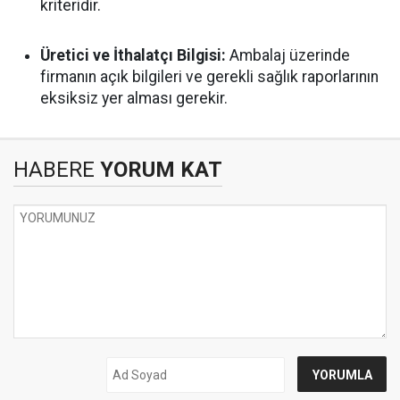
kriteridir.
Üretici ve İthalatçı Bilgisi:
Ambalaj üzerinde
firmanın açık bilgileri ve gerekli sağlık raporlarının
eksiksiz yer alması gerekir.
HABERE
YORUM KAT