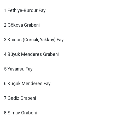
1.Fethiye-Burdur Fayı
2.Gökova Grabeni
3.Knidos (Cumalı, Yakköy) Fayı
4.Büyük Menderes Grabeni
5.Yavansu Fayı
6.Küçük Menderes Fayı
7.Gediz Grabeni
8.Simav Grabeni