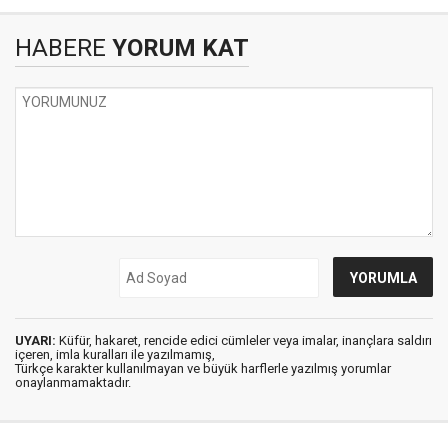
HABERE
YORUM KAT
UYARI:
Küfür, hakaret, rencide edici cümleler veya imalar, inançlara saldırı
içeren, imla kuralları ile yazılmamış,
Türkçe karakter kullanılmayan ve büyük harflerle yazılmış yorumlar
onaylanmamaktadır.