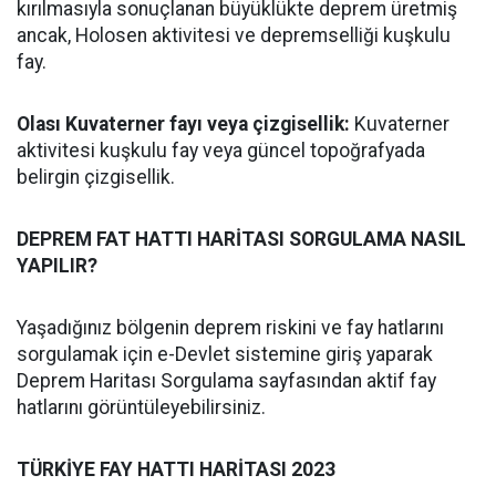
kırılmasıyla sonuçlanan büyüklükte deprem üretmiş
ancak, Holosen aktivitesi ve depremselliği kuşkulu
fay.
Olası Kuvaterner fayı veya çizgisellik:
Kuvaterner
aktivitesi kuşkulu fay veya güncel topoğrafyada
belirgin çizgisellik.
DEPREM FAT HATTI HARİTASI SORGULAMA NASIL
YAPILIR?
Yaşadığınız bölgenin deprem riskini ve fay hatlarını
sorgulamak için e-Devlet sistemine giriş yaparak
Deprem Haritası Sorgulama sayfasından aktif fay
hatlarını görüntüleyebilirsiniz.
TÜRKİYE FAY HATTI HARİTASI 2023