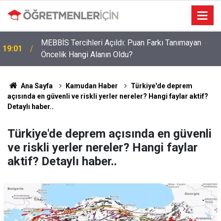
MEBBİS Tercihleri Açıldı: Puan Farkı Tanımayan
19:01
Öncelik Hangi Alanın Oldu?
Ana Sayfa
Kamudan Haber
Türkiye'de deprem
açısında en güvenli ve riskli yerler nereler? Hangi faylar aktif?
Detaylı haber..
Türkiye'de deprem açısında en güvenli
ve riskli yerler nereler? Hangi faylar
aktif? Detaylı haber..