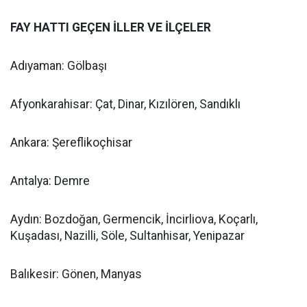
FAY HATTI GEÇEN İLLER VE İLÇELER
Adıyaman: Gölbaşı
Afyonkarahisar: Çat, Dinar, Kızılören, Sandıklı
Ankara: Şereflikoçhisar
Antalya: Demre
Aydın: Bozdoğan, Germencik, İncirliova, Koçarlı,
Kuşadası, Nazilli, Söle, Sultanhisar, Yenipazar
Balıkesir: Gönen, Manyas