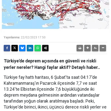
Yayınlanma:
22/02/2023 17:50
Türkiye'de deprem açısında en güvenli ve riskli
yerler nereler? Hangi faylar aktif? Detaylı haber..
Türkiye fay hattı haritası, 6 Şubat'ta saat 04:17'de
Kahramanmaraş'ın Pazarcık ilçesinde 7,7 ve saat
13.24'te Elbistan ilçesinde 7,6 büyüklüğünde iki
deprem meydana gelmesinin ardından vatandaşlar
tarafından yoğun olarak aratılmaya başladı. Peki,
Türkiye'de birinci, ikinci, üçüncü derece riskli yerler ve