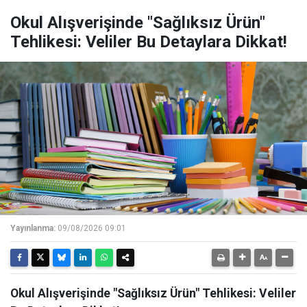
Okul Alışverişinde "Sağlıksız Ürün"
Tehlikesi: Veliler Bu Detaylara Dikkat!
Yayınlanma:
09/08/2026 09:01
Okul Alışverişinde "Sağlıksız Ürün" Tehlikesi: Veliler