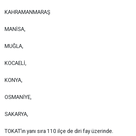
KAHRAMANMARAŞ
MANİSA,
MUĞLA,
KOCAELİ,
KONYA,
OSMANİYE,
SAKARYA,
TOKAT’ın yanı sıra 110 ilçe de diri fay üzerinde.