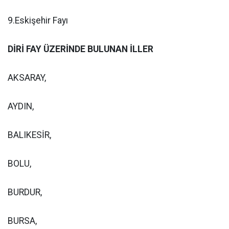
9.Eskişehir Fayı
DİRİ FAY ÜZERİNDE BULUNAN İLLER
AKSARAY,
AYDIN,
BALIKESİR,
BOLU,
BURDUR,
BURSA,