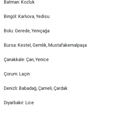
Batman: Kozluk
Bingöl: Karlıova, Yedisu
Bolu: Gerede, Yeniçağa
Bursa: Kestel, Gemlik, Mustafakemalpaşa
Çanakkale: Çan, Yenice
Çorum: Laçin
Denizli: Babadağ, Çameli, Çardak
Diyarbakır: Lice