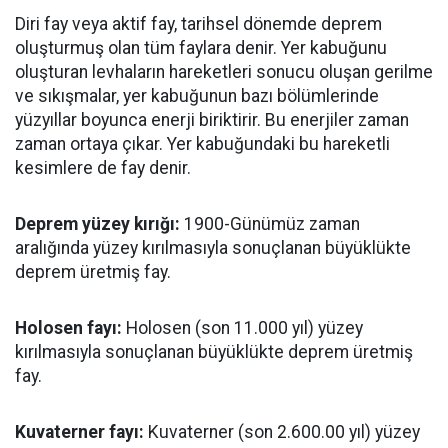
Diri fay veya aktif fay, tarihsel dönemde deprem
oluşturmuş olan tüm faylara denir. Yer kabuğunu
oluşturan levhaların hareketleri sonucu oluşan gerilme
ve sıkışmalar, yer kabuğunun bazı bölümlerinde
yüzyıllar boyunca enerji biriktirir. Bu enerjiler zaman
zaman ortaya çıkar. Yer kabuğundaki bu hareketli
kesimlere de fay denir.
Deprem yüzey kırığı:
1900-Günümüz zaman
aralığında yüzey kırılmasıyla sonuçlanan büyüklükte
deprem üretmiş fay.
Holosen fayı:
Holosen (son 11.000 yıl) yüzey
kırılmasıyla sonuçlanan büyüklükte deprem üretmiş
fay.
Kuvaterner fayı:
Kuvaterner (son 2.600.00 yıl) yüzey