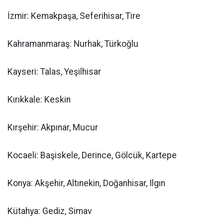
İzmir: Kemakpaşa, Seferihisar, Tire
Kahramanmaraş: Nurhak, Türkoğlu
Kayseri: Talas, Yeşilhisar
Kırıkkale: Keskin
Kırşehir: Akpınar, Mucur
Kocaeli: Başiskele, Derince, Gölcük, Kartepe
Konya: Akşehir, Altınekin, Doğanhisar, Ilgın
Kütahya: Gediz, Simav