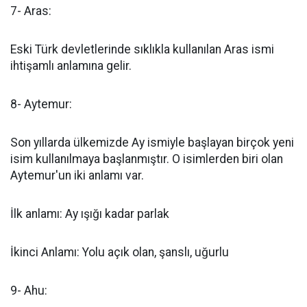
7- Aras:
Eski Türk devletlerinde sıklıkla kullanılan Aras ismi
ihtişamlı anlamına gelir.
8- Aytemur:
Son yıllarda ülkemizde Ay ismiyle başlayan birçok yeni
isim kullanılmaya başlanmıştır. O isimlerden biri olan
Aytemur'un iki anlamı var.
İlk anlamı: Ay ışığı kadar parlak
İkinci Anlamı: Yolu açık olan, şanslı, uğurlu
9- Ahu: