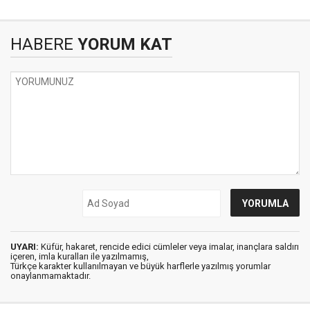
HABERE
YORUM KAT
UYARI:
Küfür, hakaret, rencide edici cümleler veya imalar, inançlara saldırı
içeren, imla kuralları ile yazılmamış,
Türkçe karakter kullanılmayan ve büyük harflerle yazılmış yorumlar
onaylanmamaktadır.