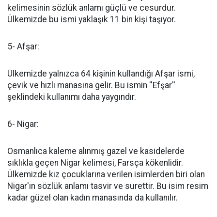
kelimesinin sözlük anlamı güçlü ve cesurdur.
Ülkemizde bu ismi yaklaşık 11 bin kişi taşıyor.
5- Afşar:
Ülkemizde yalnızca 64 kişinin kullandığı Afşar ismi,
çevik ve hızlı manasına gelir. Bu ismin ''Efşar''
şeklindeki kullanımı daha yaygındır.
6- Nigar:
Osmanlıca kaleme alınmış gazel ve kasidelerde
sıklıkla geçen Nigar kelimesi, Farsça kökenlidir.
Ülkemizde kız çocuklarına verilen isimlerden biri olan
Nigar'ın sözlük anlamı tasvir ve surettir. Bu isim resim
kadar güzel olan kadın manasında da kullanılır.