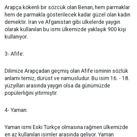
Arapça kökenli bir sözcük olan Benan, hem parmaklar
hem de parmakla gösterilecek kadar güzel olan kadın
demektir. İran ve Afganistan gibi ülkelerde yaygın
olarak kullanılan bu ismi ülkemizde yaklaşık 900 kişi
kullanıyor.
3- Afife:
Dilimize Arapçadan geçmiş olan Afife isminin sözlük
anlamı temiz, dürüst ve namusludur. Bu isim 16. - 18.
yüzyılları arasında yaygın olsa da günümüzde
popülerliğini yitirmiştir.
4- Yaman:
Yaman ismi Eski Türkçe olmasına rağmen ülkemizde
en az kullanılan isimler arasında geliyor. Yaman