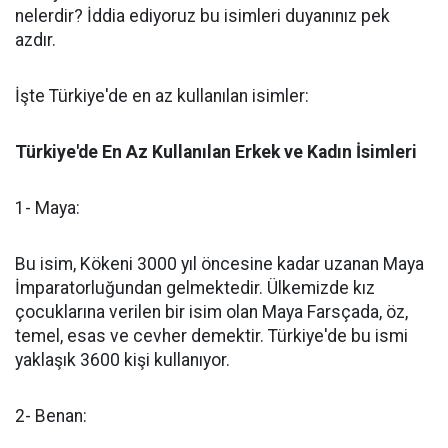
nelerdir? İddia ediyoruz bu isimleri duyanınız pek
azdır.
İşte Türkiye'de en az kullanılan isimler:
Türkiye'de En Az Kullanılan Erkek ve Kadın İsimleri
1- Maya:
Bu isim, Kökeni 3000 yıl öncesine kadar uzanan Maya
İmparatorluğundan gelmektedir. Ülkemizde kız
çocuklarına verilen bir isim olan Maya Farsçada, öz,
temel, esas ve cevher demektir. Türkiye'de bu ismi
yaklaşık 3600 kişi kullanıyor.
2- Benan: