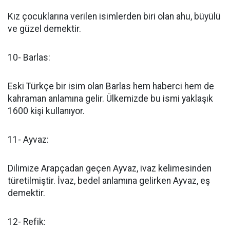
Kız çocuklarına verilen isimlerden biri olan ahu, büyülü
ve güzel demektir.
10- Barlas:
Eski Türkçe bir isim olan Barlas hem haberci hem de
kahraman anlamına gelir. Ülkemizde bu ismi yaklaşık
1600 kişi kullanıyor.
11- Ayvaz:
Dilimize Arapçadan geçen Ayvaz, ivaz kelimesinden
türetilmiştir. İvaz, bedel anlamına gelirken Ayvaz, eş
demektir.
12- Refik: