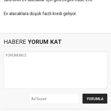
Ev alacaklara düşük faizli kredi geliyor.
HABERE
YORUM KAT