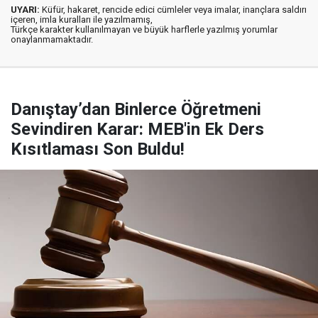
UYARI:
Küfür, hakaret, rencide edici cümleler veya imalar, inançlara saldırı
içeren, imla kuralları ile yazılmamış,
Türkçe karakter kullanılmayan ve büyük harflerle yazılmış yorumlar
onaylanmamaktadır.
Danıştay’dan Binlerce Öğretmeni
Sevindiren Karar: MEB'in Ek Ders
Kısıtlaması Son Buldu!