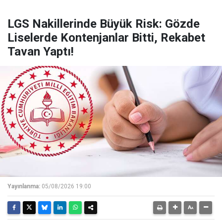
LGS Nakillerinde Büyük Risk: Gözde
Liselerde Kontenjanlar Bitti, Rekabet
Tavan Yaptı!
Yayınlanma:
05/08/2026 19:00