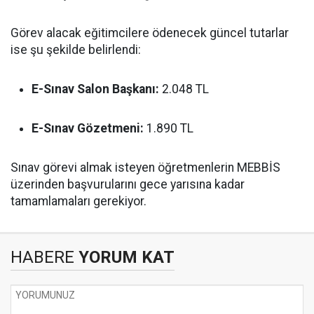
Görev alacak eğitimcilere ödenecek güncel tutarlar
ise şu şekilde belirlendi:
E-Sınav Salon Başkanı:
2.048 TL
E-Sınav Gözetmeni:
1.890 TL
Sınav görevi almak isteyen öğretmenlerin MEBBİS
üzerinden başvurularını gece yarısına kadar
tamamlamaları gerekiyor.
HABERE
YORUM KAT