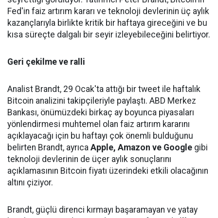
Fed'in faiz artırım kararı ve teknoloji devlerinin üç aylık
kazançlarıyla birlikte kritik bir haftaya gireceğini ve bu
kısa süreçte dalgalı bir seyir izleyebileceğini belirtiyor.
Geri çekilme ve ralli
Analist Brandt, 29 Ocak'ta attığı bir tweet ile haftalık
Bitcoin analizini takipçileriyle paylaştı. ABD Merkez
Bankası, önümüzdeki birkaç ay boyunca piyasaları
yönlendirmesi muhtemel olan faiz artırım kararını
açıklayacağı için bu haftayı çok önemli bulduğunu
belirten Brandt, ayrıca
Apple, Amazon ve Google
gibi
teknoloji devlerinin de üçer aylık sonuçlarını
açıklamasının Bitcoin fiyatı üzerindeki etkili olacağının
altını çiziyor.
Brandt, güçlü direnci kırmayı başaramayan ve yatay