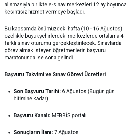
alınmasıyla birlikte e-sınav merkezleri 12 ay boyunca
kesintisiz hizmet vermeye başladı.
Bu kapsamda önümüzdeki hafta (10 - 16 Ağustos)
özellikle büyükşehirlerdeki merkezlerde ortalama 4
farklı sınav oturumu gerçekleştirilecek. Sınavlarda
görev almak isteyen öğretmenlerin başvuru
maratonunda ise sona gelindi.
Başvuru Takvimi ve Sınav Görevi Ücretleri
Son Başvuru Tarihi:
6 Ağustos (Bugün gün
bitimine kadar)
Başvuru Kanalı:
MEBBİS portalı
Sonuçların İlanı:
7 Ağustos