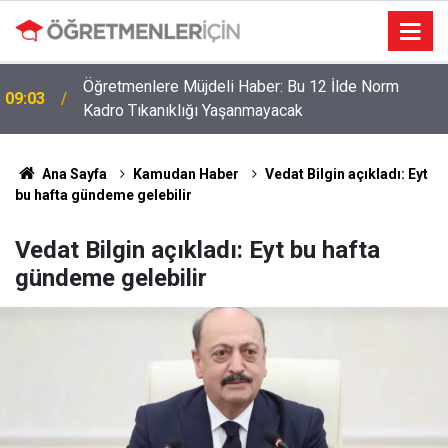
Öğretmenlere Müjdeli Haber: Bu 12 İlde Norm
09:03
Kadro Tıkanıklığı Yaşanmayacak
Ana Sayfa
Kamudan Haber
Vedat Bilgin açıkladı: Eyt
bu hafta gündeme gelebilir
Vedat Bilgin açıkladı: Eyt bu hafta
gündeme gelebilir