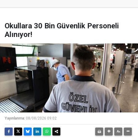
Okullara 30 Bin Güvenlik Personeli
Alınıyor!
Yayınlanma:
08/08/2026 09:02