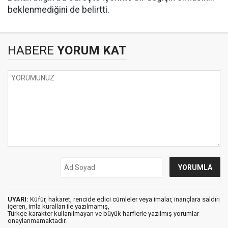
beklenmediğini de belirtti.
HABERE
YORUM KAT
UYARI:
Küfür, hakaret, rencide edici cümleler veya imalar, inançlara saldırı
içeren, imla kuralları ile yazılmamış,
Türkçe karakter kullanılmayan ve büyük harflerle yazılmış yorumlar
onaylanmamaktadır.