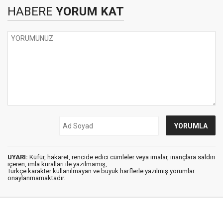
HABERE
YORUM KAT
UYARI:
Küfür, hakaret, rencide edici cümleler veya imalar, inançlara saldırı
içeren, imla kuralları ile yazılmamış,
Türkçe karakter kullanılmayan ve büyük harflerle yazılmış yorumlar
onaylanmamaktadır.