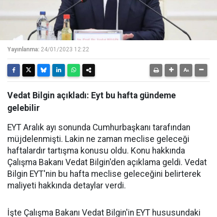
Yayınlanma:
24/01/2023 12:22
Vedat Bilgin açıkladı: Eyt bu hafta gündeme
gelebilir
EYT Aralık ayı sonunda Cumhurbaşkanı tarafından
müjdelenmişti. Lakin ne zaman meclise geleceği
haftalardır tartışma konusu oldu. Konu hakkında
Çalışma Bakanı Vedat Bilgin'den açıklama geldi. Vedat
Bilgin EYT'nin bu hafta meclise geleceğini belirterek
maliyeti hakkında detaylar verdi.
İşte Çalışma Bakanı Vedat Bilgin'in EYT hususundaki