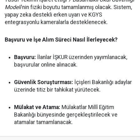
Modeli
'nin fiziki boyutu tamamlanmış olacak. Sistem,
yapay zeka destekli erken uyarı ve KGYS
entegrasyonlu kameralarla desteklenecek.
Başvuru ve İşe Alım Süreci Nasıl İlerleyecek?
Başvuru:
İlanlar İŞKUR üzerinden yayımlanacak,
başvurular online alınacak.
Güvenlik Soruşturması:
İçişleri Bakanlığı adaylar
üzerinde titiz bir tahkikat yürütecek.
Mülakat ve Atama:
Mülakatlar Millî Eğitim
Bakanlığı bünyesinde gerçekleştirilecek ve
atamalar tamamlanacak.