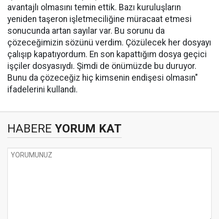
avantajlı olmasını temin ettik. Bazı kuruluşların
yeniden taşeron işletmeciliğine müracaat etmesi
sonucunda artan sayılar var. Bu sorunu da
çözeceğimizin sözünü verdim. Çözülecek her dosyayı
çalışıp kapatıyordum. En son kapattığım dosya geçici
işçiler dosyasıydı. Şimdi de önümüzde bu duruyor.
Bunu da çözeceğiz hiç kimsenin endişesi olmasın"
ifadelerini kullandı.
HABERE
YORUM KAT