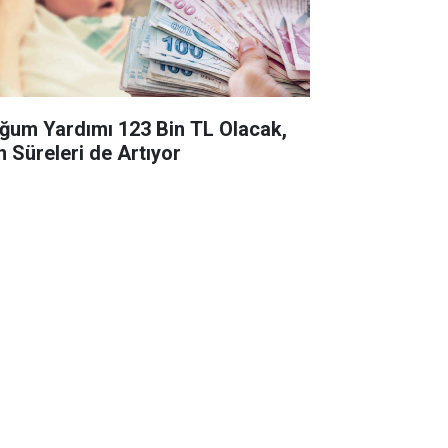
ğum Yardımı 123 Bin TL Olacak,
n Süreleri de Artıyor