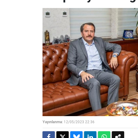
Yayınlanma:
12/05/2023 22:36