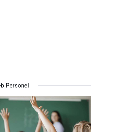
b Personel