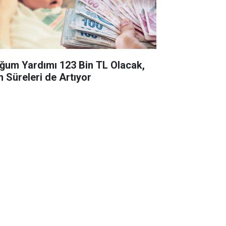
ğum Yardımı 123 Bin TL Olacak,
n Süreleri de Artıyor