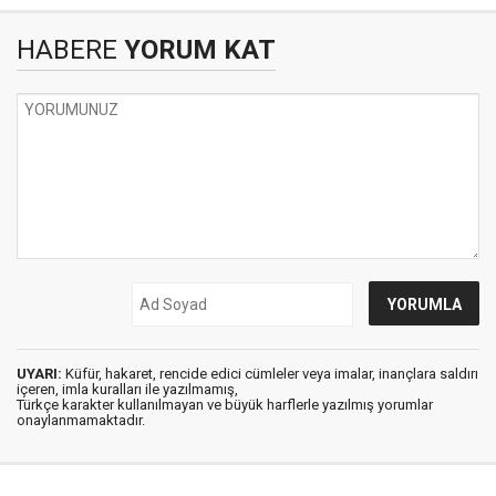
HABERE
YORUM KAT
UYARI:
Küfür, hakaret, rencide edici cümleler veya imalar, inançlara saldırı
içeren, imla kuralları ile yazılmamış,
Türkçe karakter kullanılmayan ve büyük harflerle yazılmış yorumlar
onaylanmamaktadır.