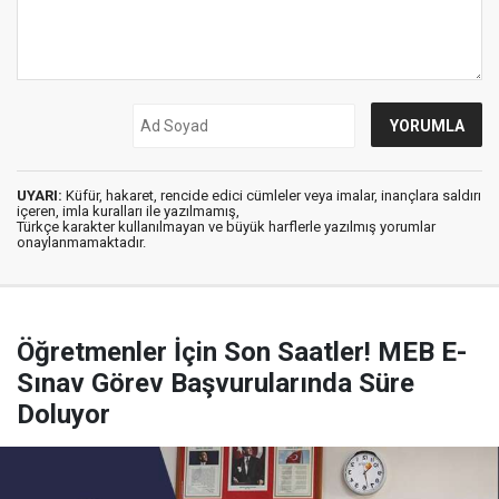
UYARI:
Küfür, hakaret, rencide edici cümleler veya imalar, inançlara saldırı
içeren, imla kuralları ile yazılmamış,
Türkçe karakter kullanılmayan ve büyük harflerle yazılmış yorumlar
onaylanmamaktadır.
Öğretmenler İçin Son Saatler! MEB E-
Sınav Görev Başvurularında Süre
Doluyor