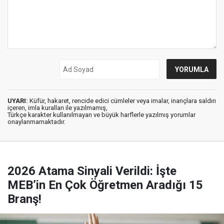
UYARI:
Küfür, hakaret, rencide edici cümleler veya imalar, inançlara saldırı
içeren, imla kuralları ile yazılmamış,
Türkçe karakter kullanılmayan ve büyük harflerle yazılmış yorumlar
onaylanmamaktadır.
2026 Atama Sinyali Verildi: İşte
MEB’in En Çok Öğretmen Aradığı 15
Branş!