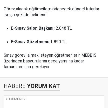
Görev alacak eğitimcilere ödenecek güncel tutarlar
ise şu şekilde belirlendi:
E-Sınav Salon Başkanı:
2.048 TL
E-Sınav Gözetmeni:
1.890 TL
Sınav görevi almak isteyen öğretmenlerin MEBBİS
üzerinden başvurularını gece yarısına kadar
tamamlamaları gerekiyor.
HABERE
YORUM KAT