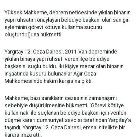
Yüksek Mahkeme, deprem neticesinde yıkılan binanın
yapı ruhsatını onaylayan belediye başkanı olan sanığın
eyleminin görevi kötüye kullanma suçunu
oluşturduğuna hükmetti.
Yargıtay 12. Ceza Dairesi, 2011 Van depreminde
yıkılan binaya yapı ruhsatı veren ilçe belediye
başkanını suçlu buldu. İki kişiye mezar olan binanın
inşaatında kusuru bulunanlar Ağır Ceza
Mahkemesi'nde hakim karşısına çıktı.
Mahkeme, bazı sanıkların cezasının zamanaşımı
sebebiyle düşürülmesine hükmetti. 'Görevi kötüye
kullanmak' ile suçlanan belediye başkanı için verilen
düşme kararı cumhuriyet savcısı tarafından Yargıtay'a
taşındı. Yargıtay 12. Ceza Dairesi, emsal nitelikte bir
karara imza attı.