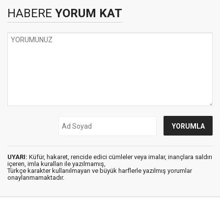
HABERE
YORUM KAT
UYARI:
Küfür, hakaret, rencide edici cümleler veya imalar, inançlara saldırı
içeren, imla kuralları ile yazılmamış,
Türkçe karakter kullanılmayan ve büyük harflerle yazılmış yorumlar
onaylanmamaktadır.