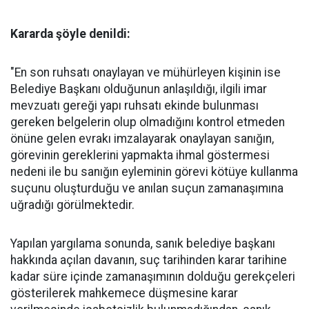
Kararda şöyle denildi:
"En son ruhsatı onaylayan ve mühürleyen kişinin ise
Belediye Başkanı olduğunun anlaşıldığı, ilgili imar
mevzuatı gereği yapı ruhsatı ekinde bulunması
gereken belgelerin olup olmadığını kontrol etmeden
önüne gelen evrakı imzalayarak onaylayan sanığın,
görevinin gereklerini yapmakta ihmal göstermesi
nedeni ile bu sanığın eyleminin görevi kötüye kullanma
suçunu oluşturduğu ve anılan suçun zamanaşımına
uğradığı görülmektedir.
Yapılan yargılama sonunda, sanık belediye başkanı
hakkında açılan davanın, suç tarihinden karar tarihine
kadar süre içinde zamanaşımının dolduğu gerekçeleri
gösterilerek mahkemece düşmesine karar