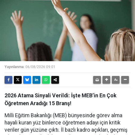
Yayınlanma:
06/08/2026 09:01
2026 Atama Sinyali Verildi: İşte MEB’in En Çok
Öğretmen Aradığı 15 Branş!
Milli Eğitim Bakanlığı (MEB) bünyesinde görev alma
hayali kuran yüz binlerce öğretmen adayı için kritik
veriler gün yüzüne çıktı. İl bazlı kadro açıkları, geçmiş