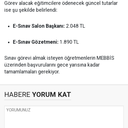
Görev alacak eğitimcilere ödenecek güncel tutarlar
ise şu şekilde belirlendi:
E-Sınav Salon Başkanı:
2.048 TL
E-Sınav Gözetmeni:
1.890 TL
Sınav görevi almak isteyen öğretmenlerin MEBBİS
üzerinden başvurularını gece yarısına kadar
tamamlamaları gerekiyor.
HABERE
YORUM KAT