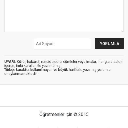
UYARI:
Küfür, hakaret, rencide edici cümleler veya imalar, inançlara saldırı
içeren, imla kuralları ile yazılmamış,
Türkçe karakter kullanılmayan ve büyük harflerle yazılmış yorumlar
onaylanmamaktadır.
Öğretmenler İçin © 2015