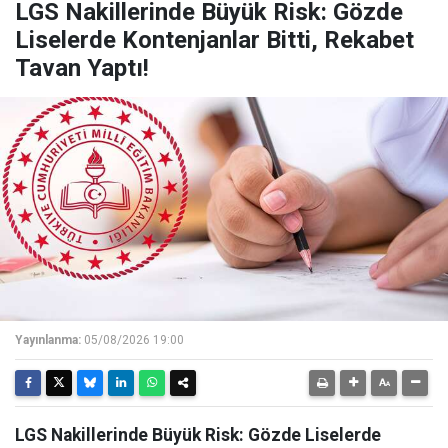
LGS Nakillerinde Büyük Risk: Gözde
Liselerde Kontenjanlar Bitti, Rekabet
Tavan Yaptı!
Yayınlanma:
05/08/2026 19:00
LGS Nakillerinde Büyük Risk: Gözde Liselerde