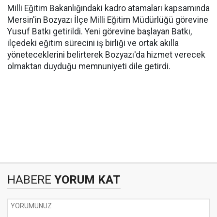
Milli Eğitim Bakanlığındaki kadro atamaları kapsamında
Mersin'in Bozyazı İlçe Milli Eğitim Müdürlüğü görevine
Yusuf Batkı getirildi. Yeni görevine başlayan Batkı,
ilçedeki eğitim sürecini iş birliği ve ortak akılla
yöneteceklerini belirterek Bozyazı'da hizmet verecek
olmaktan duyduğu memnuniyeti dile getirdi.
HABERE
YORUM KAT