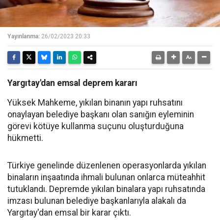
Yayınlanma:
26/02/2023 20:33
Yargıtay'dan emsal deprem kararı
Yüksek Mahkeme, yıkılan binanın yapı ruhsatını
onaylayan belediye başkanı olan sanığın eyleminin
görevi kötüye kullanma suçunu oluşturduğuna
hükmetti.
Türkiye genelinde düzenlenen operasyonlarda yıkılan
binaların inşaatında ihmali bulunan onlarca müteahhit
tutuklandı. Depremde yıkılan binalara yapı ruhsatında
imzası bulunan belediye başkanlarıyla alakalı da
Yargıtay'dan emsal bir karar çıktı.