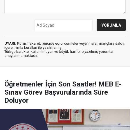
UYARI:
Küfür, hakaret, rencide edici cümleler veya imalar, inançlara saldırı
içeren, imla kuralları ile yazılmamış,
Türkçe karakter kullanılmayan ve büyük harflerle yazılmış yorumlar
onaylanmamaktadır.
Öğretmenler İçin Son Saatler! MEB E-
Sınav Görev Başvurularında Süre
Doluyor