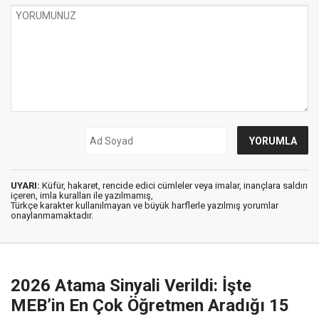
UYARI:
Küfür, hakaret, rencide edici cümleler veya imalar, inançlara saldırı
içeren, imla kuralları ile yazılmamış,
Türkçe karakter kullanılmayan ve büyük harflerle yazılmış yorumlar
onaylanmamaktadır.
2026 Atama Sinyali Verildi: İşte
MEB’in En Çok Öğretmen Aradığı 15