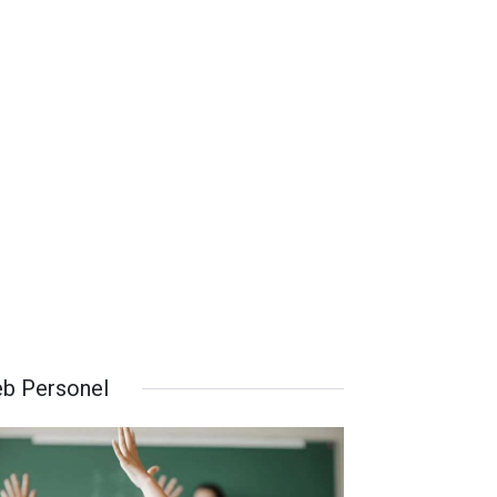
b Personel