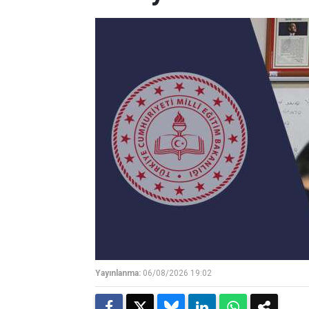
Yayınlanma:
06/08/2026 19:02