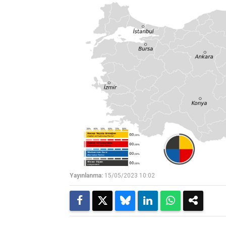
Yayınlanma:
15/05/2023 10:02