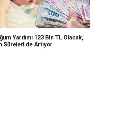
ğum Yardımı 123 Bin TL Olacak,
n Süreleri de Artıyor