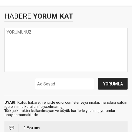
HABERE
YORUM KAT
UYARI:
Küfür, hakaret, rencide edici cümleler veya imalar, inançlara saldırı
içeren, imla kuralları ile yazılmamış,
Türkçe karakter kullanılmayan ve büyük harflerle yazılmış yorumlar
onaylanmamaktadır.
1 Yorum