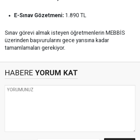
E-Sınav Gözetmeni:
1.890 TL
Sınav görevi almak isteyen öğretmenlerin MEBBİS
üzerinden başvurularını gece yarısına kadar
tamamlamaları gerekiyor.
HABERE
YORUM KAT