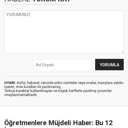
UYARI:
Küfür, hakaret, rencide edici cümleler veya imalar, inançlara saldırı
içeren, imla kuralları ile yazılmamış,
Türkçe karakter kullanılmayan ve büyük harflerle yazılmış yorumlar
onaylanmamaktadır.
Öğretmenlere Müjdeli Haber: Bu 12