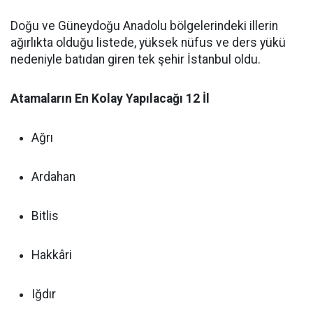
Doğu ve Güneydoğu Anadolu bölgelerindeki illerin
ağırlıkta olduğu listede, yüksek nüfus ve ders yükü
nedeniyle batıdan giren tek şehir İstanbul oldu.
Atamaların En Kolay Yapılacağı 12 İl
Ağrı
Ardahan
Bitlis
Hakkâri
Iğdır