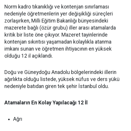
Norm kadro tıkanıklığı ve kontenjan sınırlaması
nedeniyle öğretmenlerin yer değişikliği süreçleri
zorlaşırken, Milli Eğitim Bakanlığı bünyesindeki
mazerete bağlı (özür grubu) iller arası atamalarda
kritik bir liste öne çıkıyor. Mazeret tayinlerinde
kontenjan sıkıntısı yaşamadan kolaylıkla atanma
imkanı sunan ve öğretmen ihtiyacının en yüksek
olduğu 12 il açıklandı.
Doğu ve Güneydoğu Anadolu bölgelerindeki illerin
ağırlıkta olduğu listede, yüksek nüfus ve ders yükü
nedeniyle batıdan giren tek şehir İstanbul oldu.
Atamaların En Kolay Yapılacağı 12 İl
Ağrı