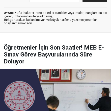
UYARI:
Küfür, hakaret, rencide edici cümleler veya imalar, inançlara saldırı
içeren, imla kuralları ile yazılmamış,
Türkçe karakter kullanılmayan ve büyük harflerle yazılmış yorumlar
onaylanmamaktadır.
Öğretmenler İçin Son Saatler! MEB E-
Sınav Görev Başvurularında Süre
Doluyor