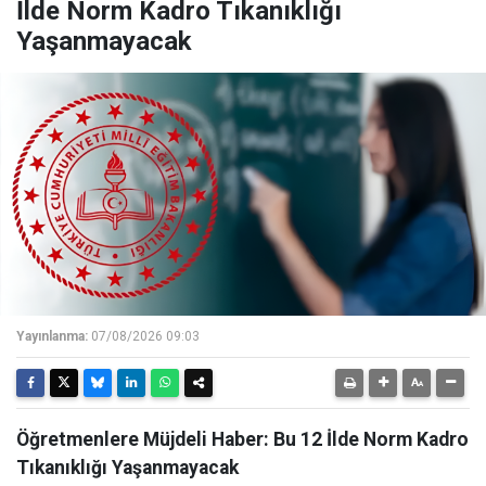
İlde Norm Kadro Tıkanıklığı
Yaşanmayacak
Yayınlanma:
07/08/2026 09:03
Öğretmenlere Müjdeli Haber: Bu 12 İlde Norm Kadro
Tıkanıklığı Yaşanmayacak