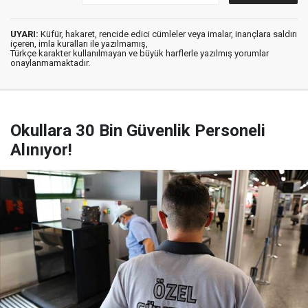
UYARI:
Küfür, hakaret, rencide edici cümleler veya imalar, inançlara saldırı
içeren, imla kuralları ile yazılmamış,
Türkçe karakter kullanılmayan ve büyük harflerle yazılmış yorumlar
onaylanmamaktadır.
Okullara 30 Bin Güvenlik Personeli
Alınıyor!