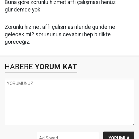
Buna göre zorunlu hizmet affı çalışması henüz
gündemde yok.
Zorunlu hizmet affı çalışması ileride gündeme
gelecek mi? sorusunun cevabını hep birlikte
göreceğiz.
HABERE
YORUM KAT