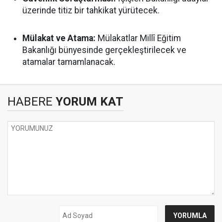
üzerinde titiz bir tahkikat yürütecek.
Mülakat ve Atama:
Mülakatlar Millî Eğitim
Bakanlığı bünyesinde gerçekleştirilecek ve
atamalar tamamlanacak.
HABERE
YORUM KAT