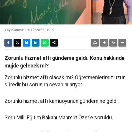
Yayınlanma:
19/12/2022 18:19
Zorunlu hizmet affı gündeme geldi. Konu hakkında
müjde gelecek mi?
Zorunlu hizmet affı olacak mı? Öğretmenlerimiz uzun
süredir bu sorunun cevabını arıyor.
Zorunlu hizmet affı kamuoyunun gündemine geldi.
Soru Milli Eğitim Bakanı Mahmut Özer'e soruldu.