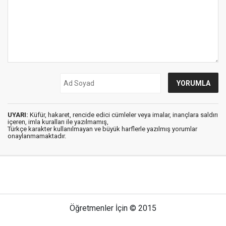
UYARI:
Küfür, hakaret, rencide edici cümleler veya imalar, inançlara saldırı
içeren, imla kuralları ile yazılmamış,
Türkçe karakter kullanılmayan ve büyük harflerle yazılmış yorumlar
onaylanmamaktadır.
Öğretmenler İçin © 2015