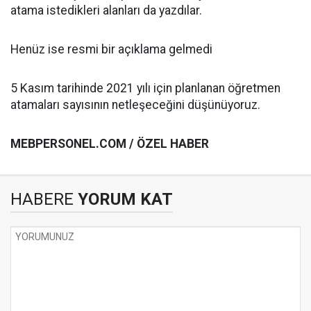
atama istedikleri alanları da yazdılar.
Henüz ise resmi bir açıklama gelmedi
5 Kasım tarihinde 2021 yılı için planlanan öğretmen
atamaları sayısının netleşeceğini düşünüyoruz.
MEBPERSONEL.COM / ÖZEL HABER
HABERE
YORUM KAT