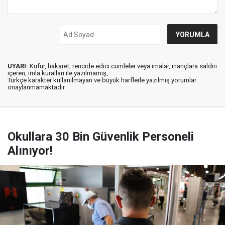
UYARI:
Küfür, hakaret, rencide edici cümleler veya imalar, inançlara saldırı
içeren, imla kuralları ile yazılmamış,
Türkçe karakter kullanılmayan ve büyük harflerle yazılmış yorumlar
onaylanmamaktadır.
Okullara 30 Bin Güvenlik Personeli
Alınıyor!