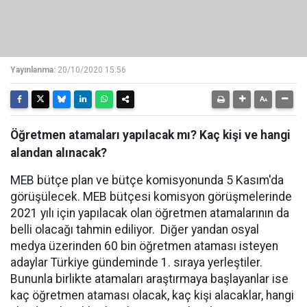
Yayınlanma:
20/10/2020 15:56
Öğretmen atamaları yapılacak mı? Kaç kişi ve hangi
alandan alınacak?
MEB bütçe plan ve bütçe komisyonunda 5 Kasım'da
görüşülecek. MEB bütçesi komisyon görüşmelerinde
2021 yılı için yapılacak olan öğretmen atamalarının da
belli olacağı tahmin ediliyor. Diğer yandan osyal
medya üzerinden 60 bin öğretmen ataması isteyen
adaylar Türkiye gündeminde 1. sıraya yerleştiler.
Bununla birlikte atamaları araştırmaya başlayanlar ise
kaç öğretmen ataması olacak, kaç kişi alacaklar, hangi