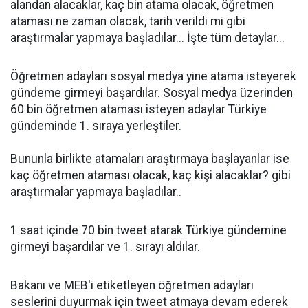
alandan alacaklar, kaç bin atama olacak, öğretmen
ataması ne zaman olacak, tarih verildi mi gibi
araştırmalar yapmaya başladılar... İşte tüm detaylar...
Öğretmen adayları sosyal medya yine atama isteyerek
gündeme girmeyi başardılar. Sosyal medya üzerinden
60 bin öğretmen ataması isteyen adaylar Türkiye
gündeminde 1. sıraya yerleştiler.
Bununla birlikte atamaları araştırmaya başlayanlar ise
kaç öğretmen ataması olacak, kaç kişi alacaklar? gibi
araştırmalar yapmaya başladılar..
1 saat içinde 70 bin tweet atarak Türkiye gündemine
girmeyi başardılar ve 1. sırayı aldılar.
Bakanı ve MEB'i etiketleyen öğretmen adayları
seslerini duyurmak için tweet atmaya devam ederek