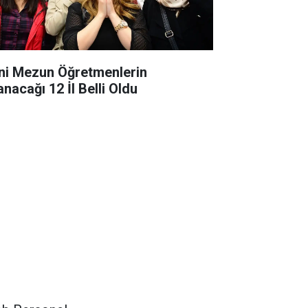
ni Mezun Öğretmenlerin
anacağı 12 İl Belli Oldu