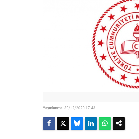
Yayınlanma:
30/12/2020 17:43