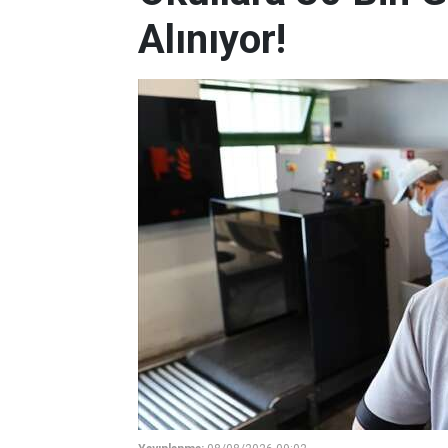
Alınıyor!