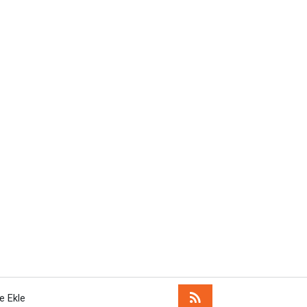
e Ekle