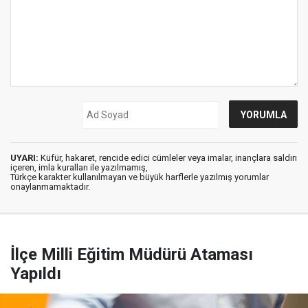
UYARI:
Küfür, hakaret, rencide edici cümleler veya imalar, inançlara saldırı
içeren, imla kuralları ile yazılmamış,
Türkçe karakter kullanılmayan ve büyük harflerle yazılmış yorumlar
onaylanmamaktadır.
İlçe Milli Eğitim Müdürü Ataması
Yapıldı