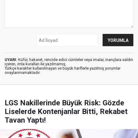
UYARI:
Küfür, hakaret, rencide edici cümleler veya imalar, inançlara saldırı
içeren, imla kuralları ile yazılmamış,
Türkçe karakter kullanılmayan ve büyük harflerle yazılmış yorumlar
onaylanmamaktadır.
LGS Nakillerinde Büyük Risk: Gözde
Liselerde Kontenjanlar Bitti, Rekabet
Tavan Yaptı!