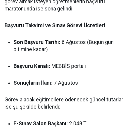
görev almak isteyen öğretmenlerin başvuru
maratonunda ise sona gelindi.
Başvuru Takvimi ve Sınav Görevi Ücretleri
Son Başvuru Tarihi:
6 Ağustos (Bugün gün
bitimine kadar)
Başvuru Kanalı:
MEBBİS portalı
Sonuçların İlanı:
7 Ağustos
Görev alacak eğitimcilere ödenecek güncel tutarlar
ise şu şekilde belirlendi:
E-Sınav Salon Başkanı:
2.048 TL