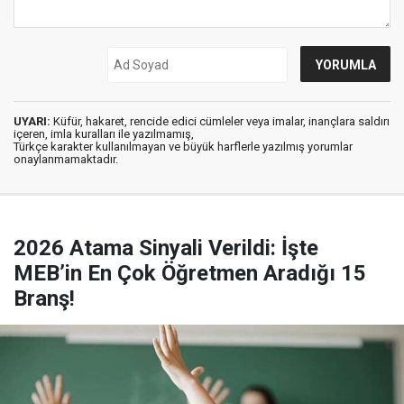
UYARI:
Küfür, hakaret, rencide edici cümleler veya imalar, inançlara saldırı
içeren, imla kuralları ile yazılmamış,
Türkçe karakter kullanılmayan ve büyük harflerle yazılmış yorumlar
onaylanmamaktadır.
2026 Atama Sinyali Verildi: İşte
MEB’in En Çok Öğretmen Aradığı 15
Branş!