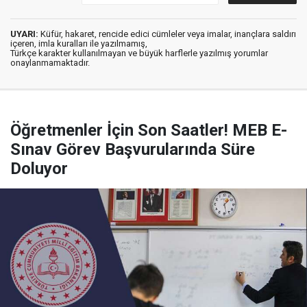
UYARI:
Küfür, hakaret, rencide edici cümleler veya imalar, inançlara saldırı
içeren, imla kuralları ile yazılmamış,
Türkçe karakter kullanılmayan ve büyük harflerle yazılmış yorumlar
onaylanmamaktadır.
Öğretmenler İçin Son Saatler! MEB E-
Sınav Görev Başvurularında Süre
Doluyor