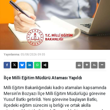
Yayınlanma:
05/08/2026 09:05
İlçe Milli Eğitim Müdürü Ataması Yapıldı
Milli Eğitim Bakanlığındaki kadro atamaları kapsamında
Mersin'in Bozyazı İlçe Milli Eğitim Müdürlüğü görevine
Yusuf Batkı getirildi. Yeni görevine başlayan Batkı,
ilçedeki eğitim sürecini iş birliği ve ortak akılla