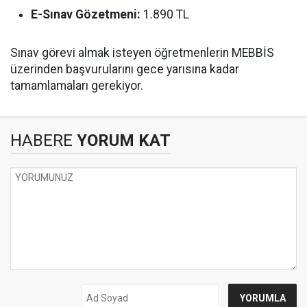
E-Sınav Gözetmeni:
1.890 TL
Sınav görevi almak isteyen öğretmenlerin MEBBİS
üzerinden başvurularını gece yarısına kadar
tamamlamaları gerekiyor.
HABERE
YORUM KAT