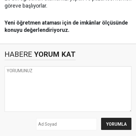
göreve başlıyorlar.
Yeni öğretmen ataması için de imkânlar ölçüsünde
konuyu değerlendiriyoruz.
HABERE
YORUM KAT