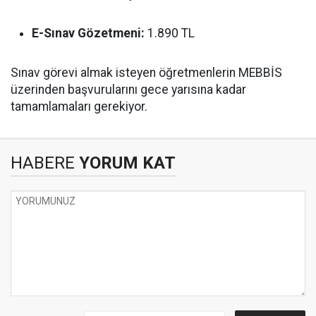
E-Sınav Gözetmeni:
1.890 TL
Sınav görevi almak isteyen öğretmenlerin MEBBİS
üzerinden başvurularını gece yarısına kadar
tamamlamaları gerekiyor.
HABERE
YORUM KAT