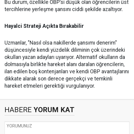
Bu durum, özellikle OBP’si düşük olan öğrencilerin üst
tercihlerine yerleşme şansını ciddi şekilde azaltıyor.
Hayalci Strateji Açıkta Bırakabilir
Uzmanlar, "Nasıl olsa nakillerde şansımı denerim"
düşüncesiyle kendi yüzdelik diliminin çok üzerindeki
okulları yazan adayları uyarıyor. Alternatif okulların da
dolmasıyla birlikte hareket alanı daralan öğrencilerin,
ilan edilen boş kontenjanları ve kendi OBP avantajlarını
dikkate alarak son derece gerçekçi ve temkinli
hareket etmeleri gerektiği vurgulanıyor.
HABERE
YORUM KAT