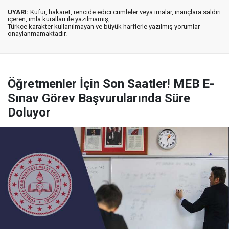
UYARI:
Küfür, hakaret, rencide edici cümleler veya imalar, inançlara saldırı
içeren, imla kuralları ile yazılmamış,
Türkçe karakter kullanılmayan ve büyük harflerle yazılmış yorumlar
onaylanmamaktadır.
Öğretmenler İçin Son Saatler! MEB E-
Sınav Görev Başvurularında Süre
Doluyor