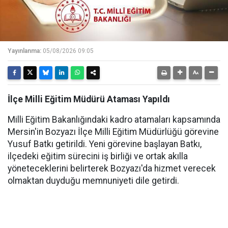
Yayınlanma:
05/08/2026 09:05
İlçe Milli Eğitim Müdürü Ataması Yapıldı
Milli Eğitim Bakanlığındaki kadro atamaları kapsamında
Mersin'in Bozyazı İlçe Milli Eğitim Müdürlüğü görevine
Yusuf Batkı getirildi. Yeni görevine başlayan Batkı,
ilçedeki eğitim sürecini iş birliği ve ortak akılla
yöneteceklerini belirterek Bozyazı'da hizmet verecek
olmaktan duyduğu memnuniyeti dile getirdi.