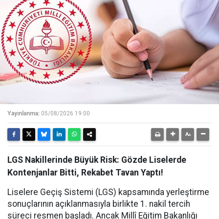
Yayınlanma:
05/08/2026 19:00
LGS Nakillerinde Büyük Risk: Gözde Liselerde
Kontenjanlar Bitti, Rekabet Tavan Yaptı!
Liselere Geçiş Sistemi (LGS) kapsamında yerleştirme
sonuçlarının açıklanmasıyla birlikte 1. nakil tercih
süreci resmen başladı. Ancak Millî Eğitim Bakanlığı