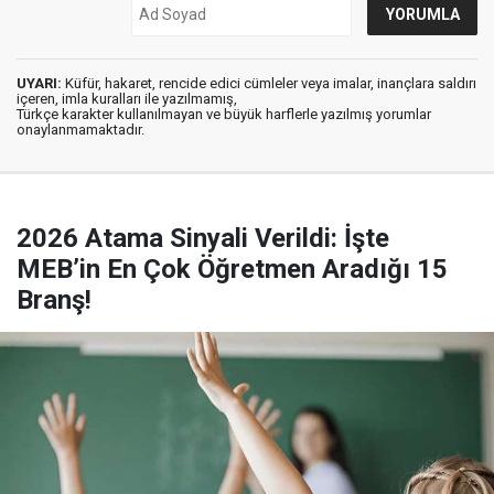
UYARI:
Küfür, hakaret, rencide edici cümleler veya imalar, inançlara saldırı
içeren, imla kuralları ile yazılmamış,
Türkçe karakter kullanılmayan ve büyük harflerle yazılmış yorumlar
onaylanmamaktadır.
2026 Atama Sinyali Verildi: İşte
MEB’in En Çok Öğretmen Aradığı 15
Branş!