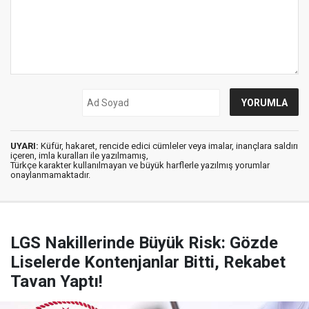
UYARI:
Küfür, hakaret, rencide edici cümleler veya imalar, inançlara saldırı
içeren, imla kuralları ile yazılmamış,
Türkçe karakter kullanılmayan ve büyük harflerle yazılmış yorumlar
onaylanmamaktadır.
LGS Nakillerinde Büyük Risk: Gözde
Liselerde Kontenjanlar Bitti, Rekabet
Tavan Yaptı!