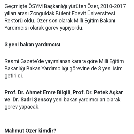
Geçmişte ÖSYM Başkanlığı yürüten Özer, 2010-2017
yılları arası Zonguldak Bülent Ecevit Üniversitesi
Rektörü oldu. Özer son olarak Milli Eğitim Bakanı
Yardımcısı olarak görev yapıyordu.
3 yeni bakan yardımcısı
Resmi Gazete'de yayımlanan karara göre Milli Eğitim
Bakanlığı Bakan Yardımcılığı görevine de 3 yeni isim
getirildi.
Prof. Dr. Ahmet Emre Bilgili
,
Prof. Dr. Petek Aşkar
ve Dr. Sadri Şensoy
yeni bakan yardımcıları olarak
görev yapacak.
Mahmut Özer kimdir?