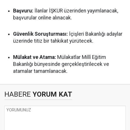
Başvuru:
İlanlar İŞKUR üzerinden yayımlanacak,
başvurular online alınacak.
Güvenlik Soruşturması:
İçişleri Bakanlığı adaylar
üzerinde titiz bir tahkikat yürütecek.
Mülakat ve Atama:
Mülakatlar Millî Eğitim
Bakanlığı bünyesinde gerçekleştirilecek ve
atamalar tamamlanacak.
HABERE
YORUM KAT