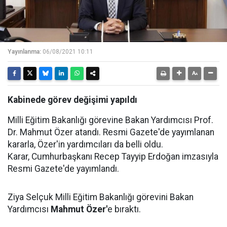
Yayınlanma:
06/08/2021 10:11
Kabinede görev değişimi yapıldı
Milli Eğitim Bakanlığı görevine Bakan Yardımcısı Prof.
Dr. Mahmut Özer atandı. Resmi Gazete'de yayımlanan
kararla, Özer'in yardımcıları da belli oldu.
Karar, Cumhurbaşkanı Recep Tayyip Erdoğan imzasıyla
Resmi Gazete'de yayımlandı.
Ziya Selçuk Milli Eğitim Bakanlığı görevini Bakan
Yardımcısı
Mahmut Özer'
e bıraktı.