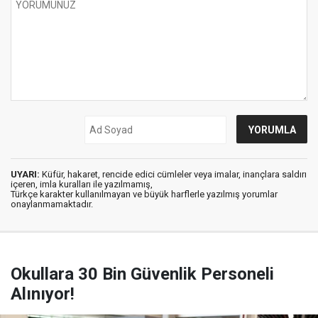
UYARI:
Küfür, hakaret, rencide edici cümleler veya imalar, inançlara saldırı
içeren, imla kuralları ile yazılmamış,
Türkçe karakter kullanılmayan ve büyük harflerle yazılmış yorumlar
onaylanmamaktadır.
Okullara 30 Bin Güvenlik Personeli
Alınıyor!