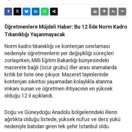
Öğretmenlere Müjdeli Haber: Bu 12 İlde Norm Kadro
Tıkanıklığı Yaşanmayacak
Norm kadro tıkanıklığı ve kontenjan sınırlaması
nedeniyle öğretmenlerin yer değişikliği süreçleri
zorlaşırken, Milli Eğitim Bakanlığı bünyesindeki
mazerete bağlı (özür grubu) iller arası atamalarda
kritik bir liste öne çıkıyor. Mazeret tayinlerinde
kontenjan sıkıntısı yaşamadan kolaylıkla atanma
imkanı sunan ve öğretmen ihtiyacının en yüksek
olduğu 12 il açıklandı.
Doğu ve Güneydoğu Anadolu bölgelerindeki illerin
ağırlıkta olduğu listede, yüksek nüfus ve ders yükü
nedeniyle batıdan giren tek şehir İstanbul oldu.