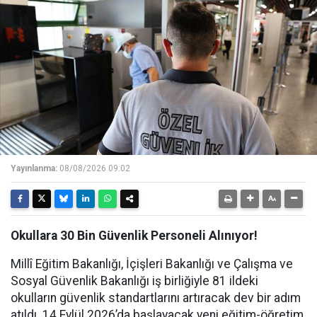
Yayınlanma:
08/08/2026 09:02
Okullara 30 Bin Güvenlik Personeli Alınıyor!
Millî Eğitim Bakanlığı, İçişleri Bakanlığı ve Çalışma ve
Sosyal Güvenlik Bakanlığı iş birliğiyle 81 ildeki
okulların güvenlik standartlarını artıracak dev bir adım
atıldı. 14 Eylül 2026’da başlayacak yeni eğitim-öğretim