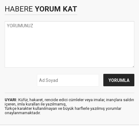
HABERE
YORUM KAT
UYARI:
Küfür, hakaret, rencide edici cümleler veya imalar, inançlara saldırı
içeren, imla kuralları ile yazılmamış,
Türkçe karakter kullanılmayan ve büyük harflerle yazılmış yorumlar
onaylanmamaktadır.