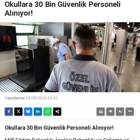
Okullara 30 Bin Güvenlik Personeli
Alınıyor!
Yayınlanma:
08/08/2026 09:02
Okullara 30 Bin Güvenlik Personeli Alınıyor!