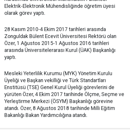
Elektrik-Elektronik Mühendisliğinde öğretim üyesi
olarak görev yaptı.
28 Kasım 2010-4 Ekim 2017 tarihleri arasında
Zonguldak Bülent Ecevit Üniversitesi Rektörü olan
Özer, 1 Ağustos 2015-1 Ağustos 2016 tarihleri
arasında Üniversitelerarası Kurul (ÜAK) Başkanlığı
yaptı.
Mesleki Yeterlilik Kurumu (MYK) Yönetim Kurulu
Üyeliği ve Başkan vekilliği ve Türk Standartları
Enstitüsü (TSE) Genel Kurul Üyeliği görevlerini de
yürüten Özer, 4 Ekim 2017 tarihinde Ölçme, Seçme ve
Yerleştirme Merkezi (ÖSYM) Başkanlığı görevine
atandı. Özer, 8 Ağustos 2018 tarihinde Milli Eğitim
Bakanlığı Bakan Yardımcılığına atandı.