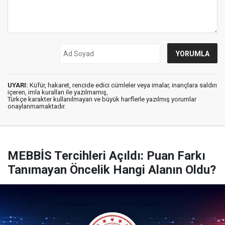
UYARI:
Küfür, hakaret, rencide edici cümleler veya imalar, inançlara saldırı
içeren, imla kuralları ile yazılmamış,
Türkçe karakter kullanılmayan ve büyük harflerle yazılmış yorumlar
onaylanmamaktadır.
MEBBİS Tercihleri Açıldı: Puan Farkı
Tanımayan Öncelik Hangi Alanın Oldu?