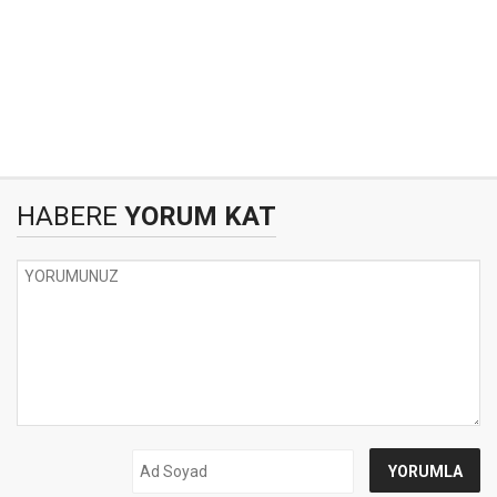
HABERE
YORUM KAT