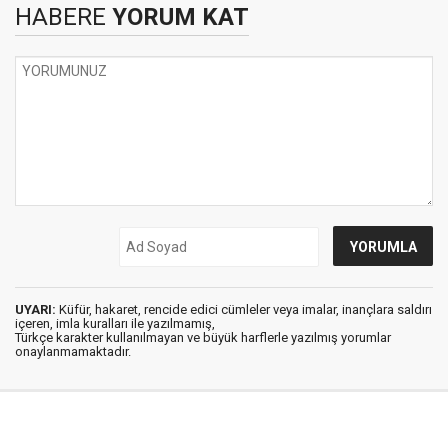
HABERE
YORUM KAT
UYARI:
Küfür, hakaret, rencide edici cümleler veya imalar, inançlara saldırı
içeren, imla kuralları ile yazılmamış,
Türkçe karakter kullanılmayan ve büyük harflerle yazılmış yorumlar
onaylanmamaktadır.