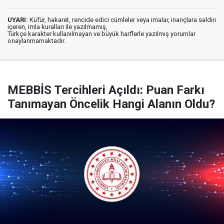
UYARI:
Küfür, hakaret, rencide edici cümleler veya imalar, inançlara saldırı
içeren, imla kuralları ile yazılmamış,
Türkçe karakter kullanılmayan ve büyük harflerle yazılmış yorumlar
onaylanmamaktadır.
MEBBİS Tercihleri Açıldı: Puan Farkı
Tanımayan Öncelik Hangi Alanın Oldu?