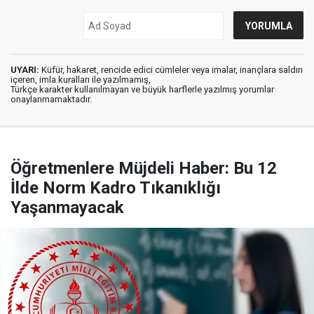
UYARI:
Küfür, hakaret, rencide edici cümleler veya imalar, inançlara saldırı
içeren, imla kuralları ile yazılmamış,
Türkçe karakter kullanılmayan ve büyük harflerle yazılmış yorumlar
onaylanmamaktadır.
Öğretmenlere Müjdeli Haber: Bu 12
İlde Norm Kadro Tıkanıklığı
Yaşanmayacak