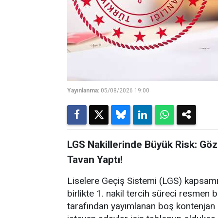
Yayınlanma:
05/08/2026 19:00
LGS Nakillerinde Büyük Risk: Göz
Tavan Yaptı!
Liselere Geçiş Sistemi (LGS) kapsamı
birlikte 1. nakil tercih süreci resmen 
tarafından yayımlanan boş kontenjan l