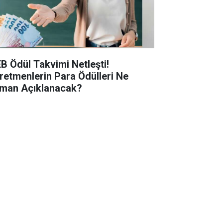
B Ödül Takvimi Netleşti!
retmenlerin Para Ödülleri Ne
man Açıklanacak?