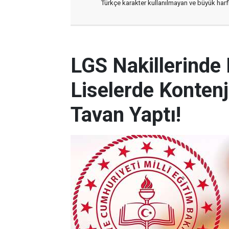
Türkçe karakter kullanılmayan ve büyük har
LGS Nakillerinde
Liselerde Kontenj
Tavan Yaptı!