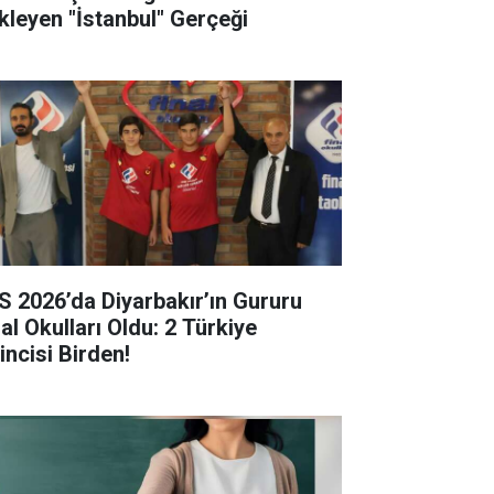
kleyen "İstanbul" Gerçeği
S 2026’da Diyarbakır’ın Gururu
al Okulları Oldu: 2 Türkiye
incisi Birden!