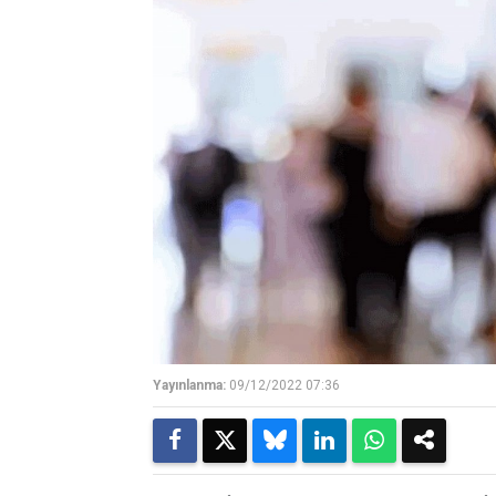
Yayınlanma:
09/12/2022 07:36