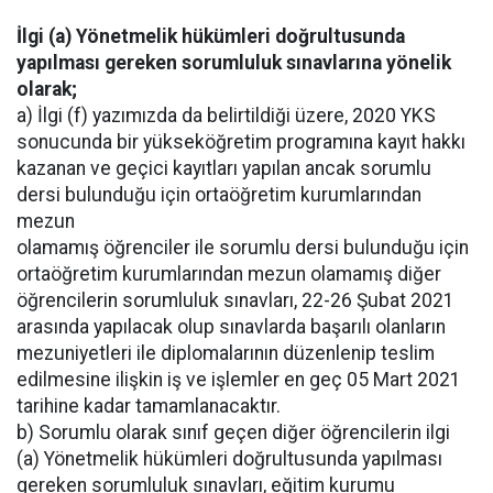
İlgi (a) Yönetmelik hükümleri doğrultusunda
yapılması gereken sorumluluk sınavlarına yönelik
olarak;
a) İlgi (f) yazımızda da belirtildiği üzere, 2020 YKS
sonucunda bir yükseköğretim programına kayıt hakkı
kazanan ve geçici kayıtları yapılan ancak sorumlu
dersi bulunduğu için ortaöğretim kurumlarından
mezun
olamamış öğrenciler ile sorumlu dersi bulunduğu için
ortaöğretim kurumlarından mezun olamamış diğer
öğrencilerin sorumluluk sınavları, 22-26 Şubat 2021
arasında yapılacak olup sınavlarda başarılı olanların
mezuniyetleri ile diplomalarının düzenlenip teslim
edilmesine ilişkin iş ve işlemler en geç 05 Mart 2021
tarihine kadar tamamlanacaktır.
b) Sorumlu olarak sınıf geçen diğer öğrencilerin ilgi
(a) Yönetmelik hükümleri doğrultusunda yapılması
gereken sorumluluk sınavları, eğitim kurumu