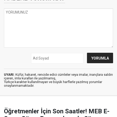
UYARI:
Küfür, hakaret, rencide edici cümleler veya imalar, inançlara saldırı
içeren, imla kuralları ile yazılmamış,
Türkçe karakter kullanılmayan ve büyük harflerle yazılmış yorumlar
onaylanmamaktadır.
Öğretmenler İçin Son Saatler! MEB E-