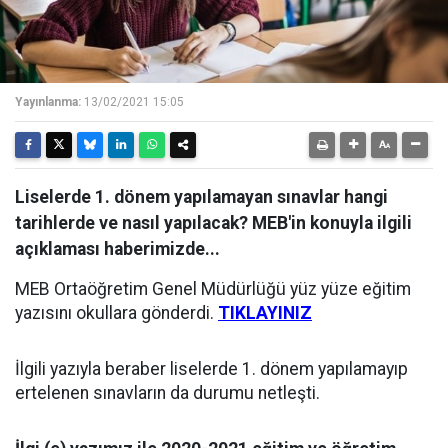
Yayınlanma:
13/02/2021 15:05
Liselerde 1. dönem yapılamayan sınavlar hangi
tarihlerde ve nasıl yapılacak? MEB'in konuyla ilgili
açıklaması haberimizde...
MEB Ortaöğretim Genel Müdürlüğü yüz yüze eğitim
yazısını okullara gönderdi.
TIKLAYINIZ
İlgili yazıyla beraber liselerde 1. dönem yapılamayıp
ertelenen sınavların da durumu netleşti.