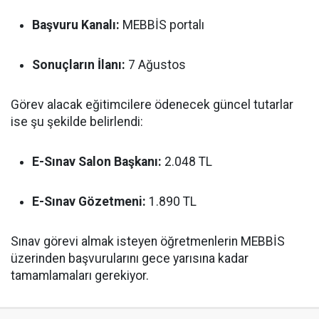
Başvuru Kanalı:
MEBBİS portalı
Sonuçların İlanı:
7 Ağustos
Görev alacak eğitimcilere ödenecek güncel tutarlar
ise şu şekilde belirlendi:
E-Sınav Salon Başkanı:
2.048 TL
E-Sınav Gözetmeni:
1.890 TL
Sınav görevi almak isteyen öğretmenlerin MEBBİS
üzerinden başvurularını gece yarısına kadar
tamamlamaları gerekiyor.