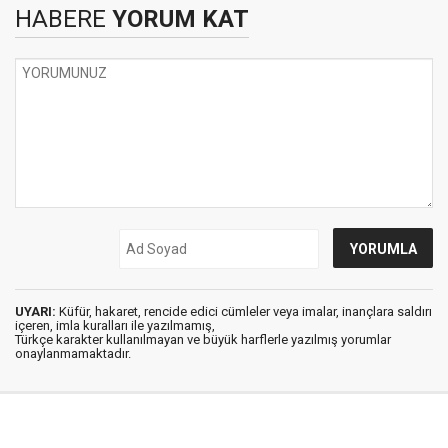
HABERE
YORUM KAT
UYARI:
Küfür, hakaret, rencide edici cümleler veya imalar, inançlara saldırı
içeren, imla kuralları ile yazılmamış,
Türkçe karakter kullanılmayan ve büyük harflerle yazılmış yorumlar
onaylanmamaktadır.