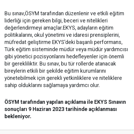
Bu sınav,ÖSYM tarafından düzenlenir ve etkili eğitim
liderliği için gereken bilgi, beceri ve nitelikleri
değerlendirmeyi amaçlar.EKYS, adayların eğitim
politikalarını, okul yönetimi ve idaresi prensiplerini,
müfredat geliştirme EKYS'deki başarılı performans,
Türk eğitim sisteminde müdür veya müdür yardımcısı
gibi yönetici pozisyonlarını hedefleyenler için önemli
bir gerekliliktir. Bu sınav, bu tür rollerde atanacak
bireylerin etkili bir şekilde eğitim kurumlarını
yönetebilmek için gerekli yetkinliklere ve niteliklere
sahip olduklarını sağlamaya yardımcı olur.
ÖSYM tarafından yapılan açıklama ile EKYS
Sınavın
sonuçları 9 Haziran 2023 tarihinde açıklanması
bekleniyor.