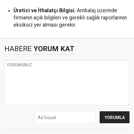
Üretici ve İthalatçı Bilgisi:
Ambalaj üzerinde
firmanın açık bilgileri ve gerekli sağlık raporlarının
eksiksiz yer alması gerekir.
HABERE
YORUM KAT