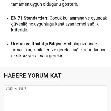
tamamen uygun olduğunu gösterir.
EN 71 Standartları:
Çocuk kullanımına ve oyuncak
güvenliğine uygunluğu kanıtlayan temel sağlık
kriteridir.
Üretici ve İthalatçı Bilgisi:
Ambalaj üzerinde
firmanın açık bilgileri ve gerekli sağlık raporlarının
eksiksiz yer alması gerekir.
HABERE
YORUM KAT