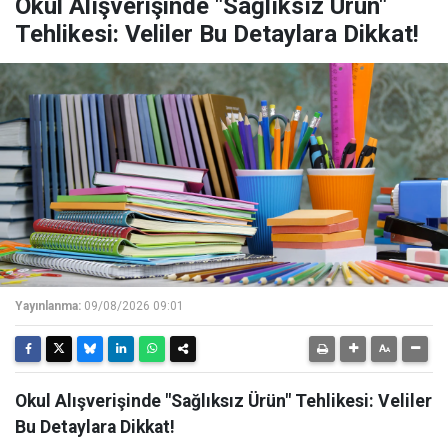
Okul Alışverişinde "Sağlıksız Ürün"
Tehlikesi: Veliler Bu Detaylara Dikkat!
Yayınlanma:
09/08/2026 09:01
Okul Alışverişinde "Sağlıksız Ürün" Tehlikesi: Veliler
Bu Detaylara Dikkat!