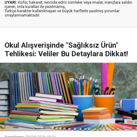
UYARI:
Küfür, hakaret, rencide edici cümleler veya imalar, inançlara saldırı
içeren, imla kuralları ile yazılmamış,
Türkçe karakter kullanılmayan ve büyük harflerle yazılmış yorumlar
onaylanmamaktadır.
Okul Alışverişinde "Sağlıksız Ürün"
Tehlikesi: Veliler Bu Detaylara Dikkat!