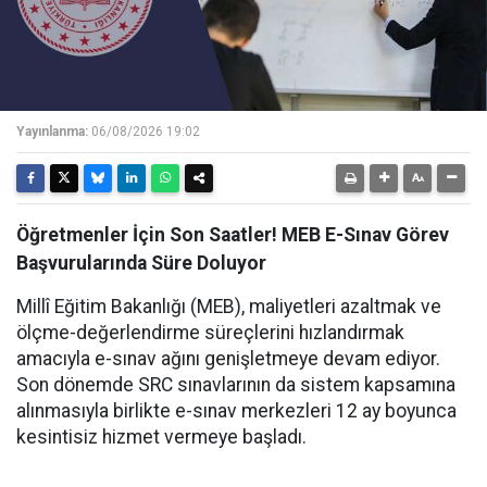
Yayınlanma:
06/08/2026 19:02
Öğretmenler İçin Son Saatler! MEB E-Sınav Görev
Başvurularında Süre Doluyor
Millî Eğitim Bakanlığı (MEB), maliyetleri azaltmak ve
ölçme-değerlendirme süreçlerini hızlandırmak
amacıyla e-sınav ağını genişletmeye devam ediyor.
Son dönemde SRC sınavlarının da sistem kapsamına
alınmasıyla birlikte e-sınav merkezleri 12 ay boyunca
kesintisiz hizmet vermeye başladı.