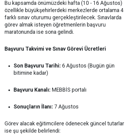
Bu kapsamda önümüzdeki hafta (10 - 16 Ağustos)
özellikle büyükşehirlerdeki merkezlerde ortalama 4
farklı sınav oturumu gerçekleştirilecek. Sınavlarda
görev almak isteyen öğretmenlerin başvuru
maratonunda ise sona gelindi.
Başvuru Takvimi ve Sınav Görevi Ücretleri
Son Başvuru Tarihi:
6 Ağustos (Bugün gün
bitimine kadar)
Başvuru Kanalı:
MEBBİS portalı
Sonuçların İlanı:
7 Ağustos
Görev alacak eğitimcilere ödenecek güncel tutarlar
ise şu şekilde belirlendi: