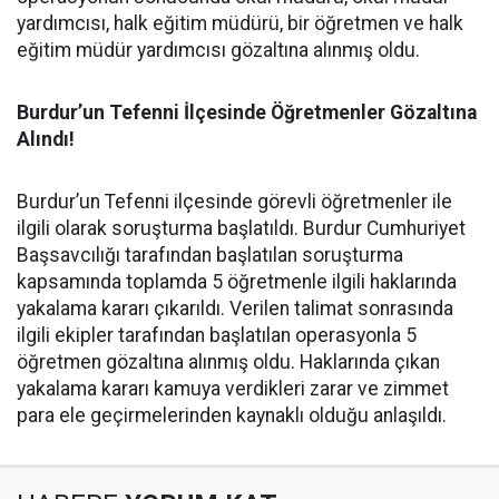
yardımcısı, halk eğitim müdürü, bir öğretmen ve halk
eğitim müdür yardımcısı gözaltına alınmış oldu.
Burdur’un Tefenni İlçesinde Öğretmenler Gözaltına
Alındı!
Burdur’un Tefenni ilçesinde görevli öğretmenler ile
ilgili olarak soruşturma başlatıldı. Burdur Cumhuriyet
Başsavcılığı tarafından başlatılan soruşturma
kapsamında toplamda 5 öğretmenle ilgili haklarında
yakalama kararı çıkarıldı. Verilen talimat sonrasında
ilgili ekipler tarafından başlatılan operasyonla 5
öğretmen gözaltına alınmış oldu. Haklarında çıkan
yakalama kararı kamuya verdikleri zarar ve zimmet
para ele geçirmelerinden kaynaklı olduğu anlaşıldı.