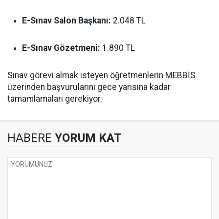
E-Sınav Salon Başkanı:
2.048 TL
E-Sınav Gözetmeni:
1.890 TL
Sınav görevi almak isteyen öğretmenlerin MEBBİS
üzerinden başvurularını gece yarısına kadar
tamamlamaları gerekiyor.
HABERE
YORUM KAT