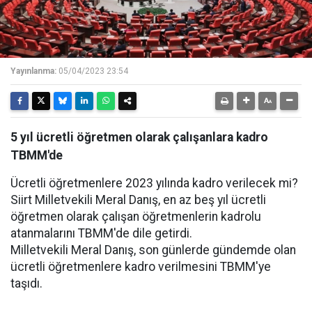
Yayınlanma:
05/04/2023 23:54
5 yıl ücretli öğretmen olarak çalışanlara kadro
TBMM'de
Ücretli öğretmenlere 2023 yılında kadro verilecek mi?
Siirt Milletvekili Meral Danış, en az beş yıl ücretli
öğretmen olarak çalışan öğretmenlerin kadrolu
atanmalarını TBMM'de dile getirdi.
Milletvekili Meral Danış, son günlerde gündemde olan
ücretli öğretmenlere kadro verilmesini TBMM'ye
taşıdı.