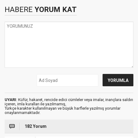
HABERE
YORUM KAT
UYARI:
Küfür, hakaret, rencide edici cümleler veya imalar, inançlara saldırı
içeren, imla kuralları ile yazılmamış,
Türkçe karakter kullanılmayan ve büyük harflerle yazılmış yorumlar
onaylanmamaktadır.
182 Yorum