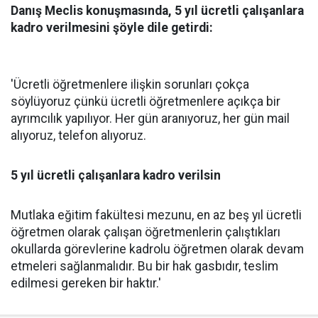
Danış Meclis konuşmasında, 5 yıl ücretli çalışanlara
kadro verilmesini şöyle dile getirdi:
'Ücretli öğretmenlere ilişkin sorunları çokça
söylüyoruz çünkü ücretli öğretmenlere açıkça bir
ayrımcılık yapılıyor. Her gün aranıyoruz, her gün mail
alıyoruz, telefon alıyoruz.
5 yıl ücretli çalışanlara kadro verilsin
Mutlaka eğitim fakültesi mezunu, en az beş yıl ücretli
öğretmen olarak çalışan öğretmenlerin çalıştıkları
okullarda görevlerine kadrolu öğretmen olarak devam
etmeleri sağlanmalıdır. Bu bir hak gasbıdır, teslim
edilmesi gereken bir haktır.'