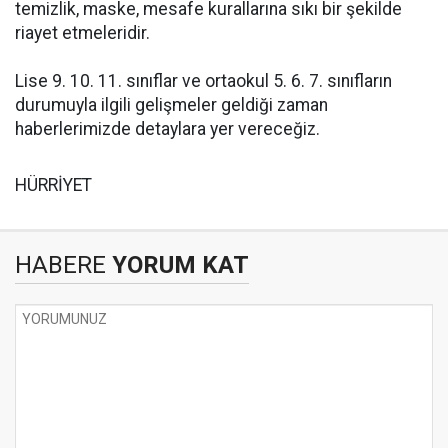
temizlik, maske, mesafe kurallarına sıkı bir şekilde
riayet etmeleridir.
Lise 9. 10. 11. sınıflar ve ortaokul 5. 6. 7. sınıfların
durumuyla ilgili gelişmeler geldiği zaman
haberlerimizde detaylara yer vereceğiz.
HÜRRİYET
HABERE
YORUM KAT