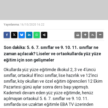
Yayınlanma:
16/10/2020 16:22
Son dakika: 5. 6. 7. sınıflar ve 9. 10. 11. sınıflar ne
zaman açılacak? Liseler ve ortaokullarda yüz yüze
eğitim için son gelişmeler
Okullarda yüz yüze eğitimde ilkokul 2, 3 ve 4’üncü
sınıflar, ortaokul 8’inci sınıflar, lise hazırlık ve 12’inci
sınıflar, köy okulları ve özel eğitim öğrencileri 12 Ekim
Pazartesi günü aylar sonra ders başı yapmıştı.
Kademeli devam eden yüz yüze eğitimde, henüz
açılmayan ortaokul 5. 6. 7. sınıflar ve 9. 10. 11.
sınıflarda ise uzaktan eğitimle EBA TV üzerinden