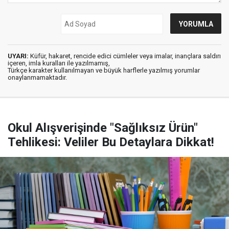
UYARI:
Küfür, hakaret, rencide edici cümleler veya imalar, inançlara saldırı
içeren, imla kuralları ile yazılmamış,
Türkçe karakter kullanılmayan ve büyük harflerle yazılmış yorumlar
onaylanmamaktadır.
Okul Alışverişinde "Sağlıksız Ürün"
Tehlikesi: Veliler Bu Detaylara Dikkat!