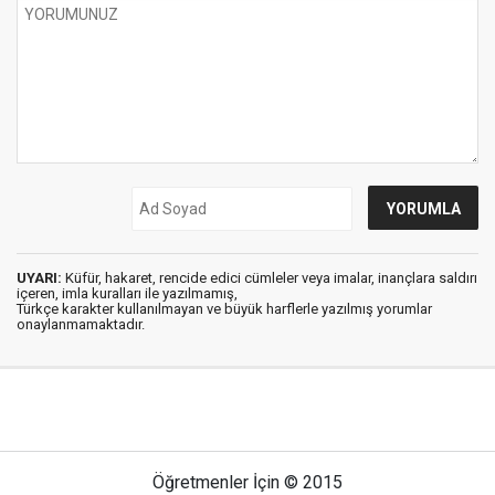
UYARI:
Küfür, hakaret, rencide edici cümleler veya imalar, inançlara saldırı
içeren, imla kuralları ile yazılmamış,
Türkçe karakter kullanılmayan ve büyük harflerle yazılmış yorumlar
onaylanmamaktadır.
Öğretmenler İçin © 2015