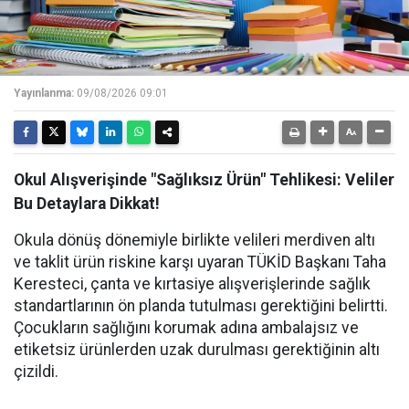
Yayınlanma:
09/08/2026 09:01
Okul Alışverişinde "Sağlıksız Ürün" Tehlikesi: Veliler
Bu Detaylara Dikkat!
Okula dönüş dönemiyle birlikte velileri merdiven altı
ve taklit ürün riskine karşı uyaran TÜKİD Başkanı Taha
Keresteci, çanta ve kırtasiye alışverişlerinde sağlık
standartlarının ön planda tutulması gerektiğini belirtti.
Çocukların sağlığını korumak adına ambalajsız ve
etiketsiz ürünlerden uzak durulması gerektiğinin altı
çizildi.