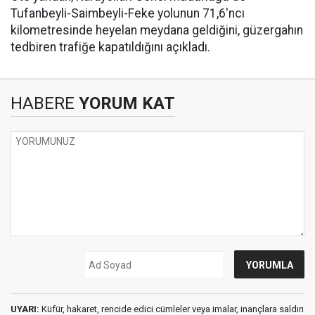
Tufanbeyli-Saimbeyli-Feke yolunun 71,6'ncı
kilometresinde heyelan meydana geldiğini, güzergahın
tedbiren trafiğe kapatıldığını açıkladı.
HABERE
YORUM KAT
UYARI:
Küfür, hakaret, rencide edici cümleler veya imalar, inançlara saldırı