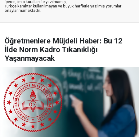
içeren, imla kuralları ile yazılmamış,
Türkçe karakter kullanılmayan ve büyük harflerle yazılmış yorumlar
onaylanmamaktadır.
Öğretmenlere Müjdeli Haber: Bu 12
İlde Norm Kadro Tıkanıklığı
Yaşanmayacak