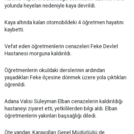
yolunda heyelan nedeniyle kaya devrildi.
Kaya altında kalan otomobildeki 4 öğretmen hayatını
kaybetti.
Vefat eden öğretmenlerin cenazeleri Feke Devlet
Hastanesi morguna kaldırıldı.
Öğretmenlerin okuldaki derslerinin ardından
yaşadıkları Feke ilçesine dönmek üzere yola çıktıkları
öğrenildi.
Adana Valisi Süleyman Elban cenazelerin kaldırıldığı
hastaneyi ziyaret etti, yetkililerden bilgi aldı. Elban
öğretmenlerin yakınları başsağlığı diledi.
Öte yandan, Karayolları Genel Müdürlüğü de