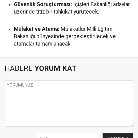
Güvenlik Soruşturması:
İçişleri Bakanlığı adaylar
üzerinde titiz bir tahkikat yürütecek.
Mülakat ve Atama:
Mülakatlar Millî Eğitim
Bakanlığı bünyesinde gerçekleştirilecek ve
atamalar tamamlanacak.
HABERE
YORUM KAT