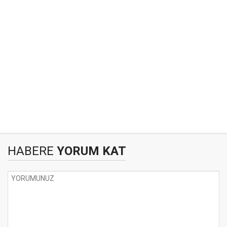
HABERE
YORUM KAT