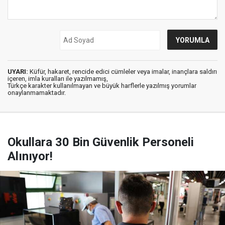
UYARI:
Küfür, hakaret, rencide edici cümleler veya imalar, inançlara saldırı
içeren, imla kuralları ile yazılmamış,
Türkçe karakter kullanılmayan ve büyük harflerle yazılmış yorumlar
onaylanmamaktadır.
Okullara 30 Bin Güvenlik Personeli
Alınıyor!