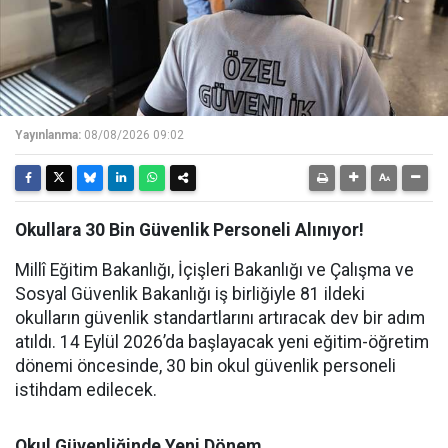
Yayınlanma:
08/08/2026 09:02
Okullara 30 Bin Güvenlik Personeli Alınıyor!
Millî Eğitim Bakanlığı, İçişleri Bakanlığı ve Çalışma ve
Sosyal Güvenlik Bakanlığı iş birliğiyle 81 ildeki
okulların güvenlik standartlarını artıracak dev bir adım
atıldı. 14 Eylül 2026’da başlayacak yeni eğitim-öğretim
dönemi öncesinde, 30 bin okul güvenlik personeli
istihdam edilecek.
Okul Güvenliğinde Yeni Dönem