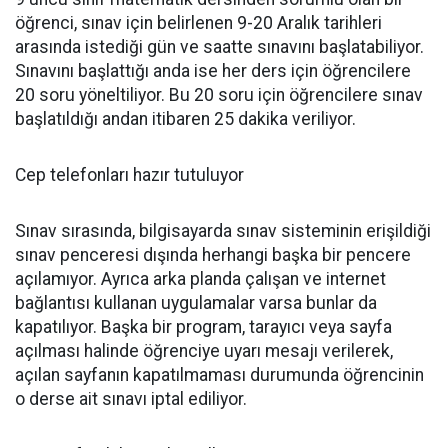
öğrenci, sınav için belirlenen 9-20 Aralık tarihleri
arasında istediği gün ve saatte sınavını başlatabiliyor.
Sınavını başlattığı anda ise her ders için öğrencilere
20 soru yöneltiliyor. Bu 20 soru için öğrencilere sınav
başlatıldığı andan itibaren 25 dakika veriliyor.
Cep telefonları hazır tutuluyor
Sınav sırasında, bilgisayarda sınav sisteminin erişildiği
sınav penceresi dışında herhangi başka bir pencere
açılamıyor. Ayrıca arka planda çalışan ve internet
bağlantısı kullanan uygulamalar varsa bunlar da
kapatılıyor. Başka bir program, tarayıcı veya sayfa
açılması halinde öğrenciye uyarı mesajı verilerek,
açılan sayfanın kapatılmaması durumunda öğrencinin
o derse ait sınavı iptal ediliyor.