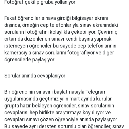
Fotoğraf çekilip gruba yollanıyor
Fakat öğrenciler sınava girdiği bilgisayar ekranı
dışında, örneğin cep telefonlarıyla sınav ekranındaki
soruların fotoğrafını kolaylıkla çekebiliyor. Çevrimiçi
ortamda düzenlenen sınavı kendi başına yapmak
istemeyen öğrenciler bu sayede cep telefonlarının
kamerasıyla sınav sorularını fotoğraflıyor ve diğer
öğrencilerle paylaşıyor.
Sorular anında cevaplanıyor
Bir öğrencinin sınavını başlatmasıyla Telegram
uygulamasında geçtimiz yılın mart ayında kurulan
grupta hazır bekleyen öğrenciler, sınav sorularının
cevaplarını hep birlikte araştırmaya koyuluyor ve
cevapları sınavı çözen öğrenciyle anında paylaşıyor.
Bu sayede aynı dersten sorumlu olan öğrenciler, sınav