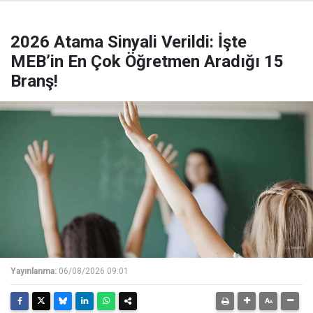
2026 Atama Sinyali Verildi: İşte
MEB’in En Çok Öğretmen Aradığı 15
Branş!
Yayınlanma:
06/08/2026 09:01