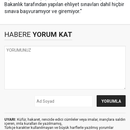
Bakanlık tarafından yapılan ehliyet sınavları dahil hiçbir
sınava başvuramıyor ve giremiyor."
HABERE
YORUM KAT
UYARI:
Küfür, hakaret, rencide edici cümleler veya imalar, inançlara saldırı
içeren, imla kuralları ile yazılmamış,
Türkçe karakter kullanılmayan ve büyük harflerle yazılmış yorumlar