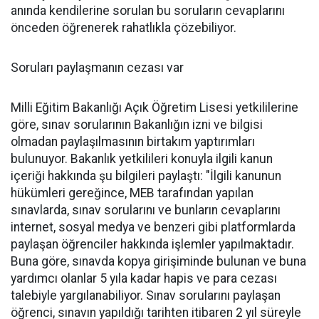
anında kendilerine sorulan bu soruların cevaplarını
önceden öğrenerek rahatlıkla çözebiliyor.
Soruları paylaşmanın cezası var
Milli Eğitim Bakanlığı Açık Öğretim Lisesi yetkililerine
göre, sınav sorularının Bakanlığın izni ve bilgisi
olmadan paylaşılmasının birtakım yaptırımları
bulunuyor. Bakanlık yetkilileri konuyla ilgili kanun
içeriği hakkında şu bilgileri paylaştı: "İlgili kanunun
hükümleri gereğince, MEB tarafından yapılan
sınavlarda, sınav sorularını ve bunların cevaplarını
internet, sosyal medya ve benzeri gibi platformlarda
paylaşan öğrenciler hakkında işlemler yapılmaktadır.
Buna göre, sınavda kopya girişiminde bulunan ve buna
yardımcı olanlar 5 yıla kadar hapis ve para cezası
talebiyle yargılanabiliyor. Sınav sorularını paylaşan
öğrenci, sınavın yapıldığı tarihten itibaren 2 yıl süreyle