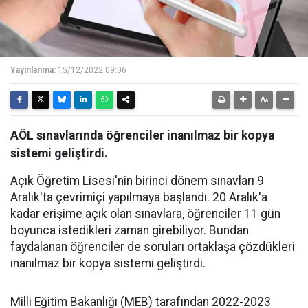
Yayınlanma:
15/12/2022 09:06
AÖL sınavlarında öğrenciler inanılmaz bir kopya
sistemi geliştirdi.
Açık Öğretim Lisesi'nin birinci dönem sınavları 9
Aralık'ta çevrimiçi yapılmaya başlandı. 20 Aralık'a
kadar erişime açık olan sınavlara, öğrenciler 11 gün
boyunca istedikleri zaman girebiliyor. Bundan
faydalanan öğrenciler de soruları ortaklaşa çözdükleri
inanılmaz bir kopya sistemi geliştirdi.
Milli Eğitim Bakanlığı (MEB) tarafından 2022-2023