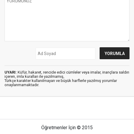
UYARI:
Küfür, hakaret, rencide edici cümleler veya imalar, inançlara saldırı
içeren, imla kuralları ile yazılmamış,
Türkçe karakter kullanılmayan ve büyük harflerle yazılmış yorumlar
onaylanmamaktadır.
Öğretmenler İçin © 2015