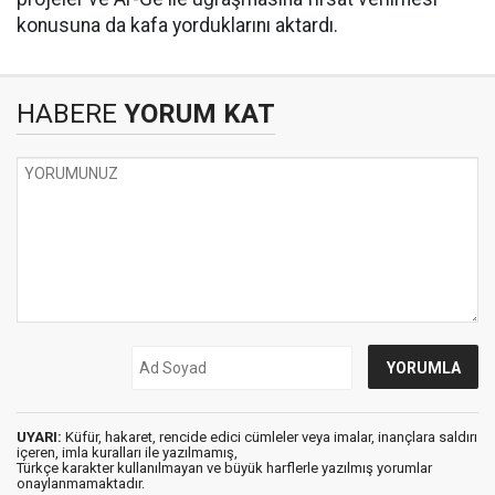
konusuna da kafa yorduklarını aktardı.
HABERE
YORUM KAT
UYARI:
Küfür, hakaret, rencide edici cümleler veya imalar, inançlara saldırı
içeren, imla kuralları ile yazılmamış,
Türkçe karakter kullanılmayan ve büyük harflerle yazılmış yorumlar
onaylanmamaktadır.