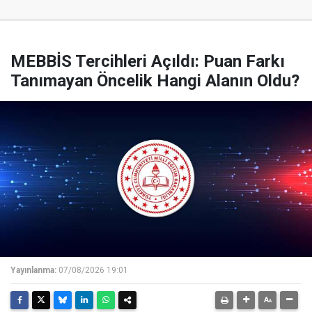
MEBBİS Tercihleri Açıldı: Puan Farkı
Tanımayan Öncelik Hangi Alanın Oldu?
Yayınlanma:
07/08/2026 19:01