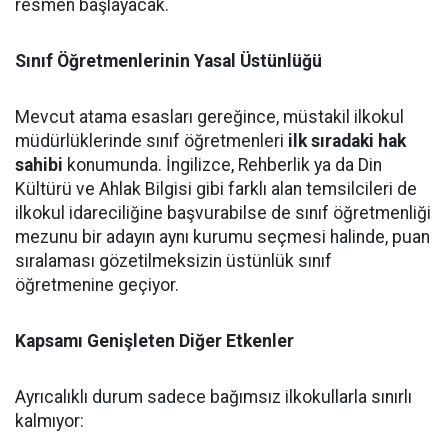
resmen başlayacak.
Sınıf Öğretmenlerinin Yasal Üstünlüğü
Mevcut atama esasları gereğince, müstakil ilkokul
müdürlüklerinde sınıf öğretmenleri
ilk sıradaki hak
sahibi
konumunda. İngilizce, Rehberlik ya da Din
Kültürü ve Ahlak Bilgisi gibi farklı alan temsilcileri de
ilkokul idareciliğine başvurabilse de sınıf öğretmenliği
mezunu bir adayın aynı kurumu seçmesi halinde, puan
sıralaması gözetilmeksizin üstünlük sınıf
öğretmenine geçiyor.
Kapsamı Genişleten Diğer Etkenler
Ayrıcalıklı durum sadece bağımsız ilkokullarla sınırlı
kalmıyor: