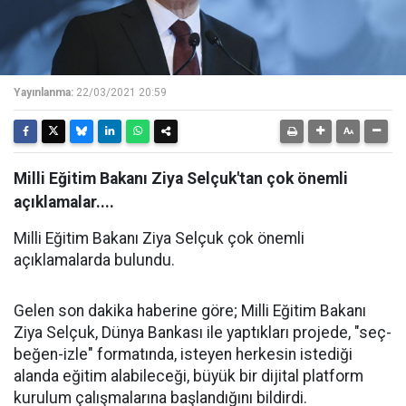
Yayınlanma:
22/03/2021 20:59
Milli Eğitim Bakanı Ziya Selçuk'tan çok önemli
açıklamalar....
Milli Eğitim Bakanı Ziya Selçuk çok önemli
açıklamalarda bulundu.
Gelen son dakika haberine göre; Milli Eğitim Bakanı
Ziya Selçuk, Dünya Bankası ile yaptıkları projede, "seç-
beğen-izle" formatında, isteyen herkesin istediği
alanda eğitim alabileceği, büyük bir dijital platform
kurulum çalışmalarına başlandığını bildirdi.